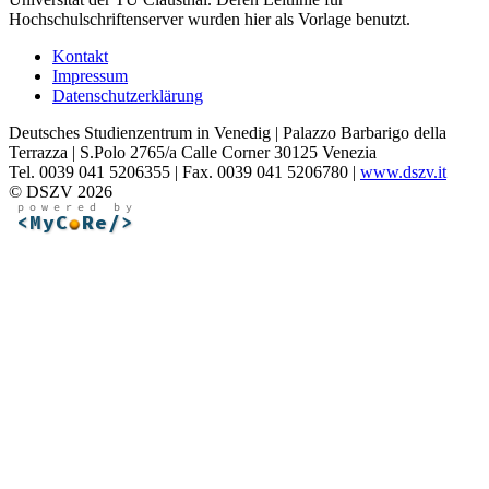
Hochschulschriftenserver wurden hier als Vorlage benutzt.
Kontakt
Impressum
Datenschutzerklärung
Deutsches Studienzentrum in Venedig | Palazzo Barbarigo della
Terrazza | S.Polo 2765/a Calle Corner 30125 Venezia
Tel. 0039 041 5206355 | Fax. 0039 041 5206780 |
www.dszv.it
© DSZV 2026