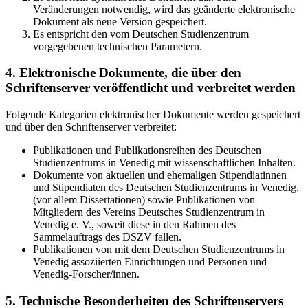
Veränderungen notwendig, wird das geänderte elektronische
Dokument als neue Version gespeichert.
Es entspricht den vom Deutschen Studienzentrum
vorgegebenen technischen Parametern.
4. Elektronische Dokumente, die über den
Schriftenserver veröffentlicht und verbreitet werden
Folgende Kategorien elektronischer Dokumente werden gespeichert
und über den Schriftenserver verbreitet:
Publikationen und Publikationsreihen des Deutschen
Studienzentrums in Venedig mit wissenschaftlichen Inhalten.
Dokumente von aktuellen und ehemaligen Stipendiatinnen
und Stipendiaten des Deutschen Studienzentrums in Venedig,
(vor allem Dissertationen) sowie Publikationen von
Mitgliedern des Vereins Deutsches Studienzentrum in
Venedig e. V., soweit diese in den Rahmen des
Sammelauftrags des DSZV fallen.
Publikationen von mit dem Deutschen Studienzentrums in
Venedig assoziierten Einrichtungen und Personen und
Venedig-Forscher/innen.
5. Technische Besonderheiten des Schriftenservers