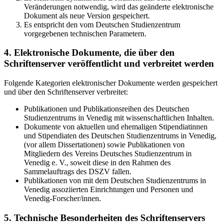
Veränderungen notwendig, wird das geänderte elektronische
Dokument als neue Version gespeichert.
Es entspricht den vom Deutschen Studienzentrum
vorgegebenen technischen Parametern.
4. Elektronische Dokumente, die über den
Schriftenserver veröffentlicht und verbreitet werden
Folgende Kategorien elektronischer Dokumente werden gespeichert
und über den Schriftenserver verbreitet:
Publikationen und Publikationsreihen des Deutschen
Studienzentrums in Venedig mit wissenschaftlichen Inhalten.
Dokumente von aktuellen und ehemaligen Stipendiatinnen
und Stipendiaten des Deutschen Studienzentrums in Venedig,
(vor allem Dissertationen) sowie Publikationen von
Mitgliedern des Vereins Deutsches Studienzentrum in
Venedig e. V., soweit diese in den Rahmen des
Sammelauftrags des DSZV fallen.
Publikationen von mit dem Deutschen Studienzentrums in
Venedig assoziierten Einrichtungen und Personen und
Venedig-Forscher/innen.
5. Technische Besonderheiten des Schriftenservers