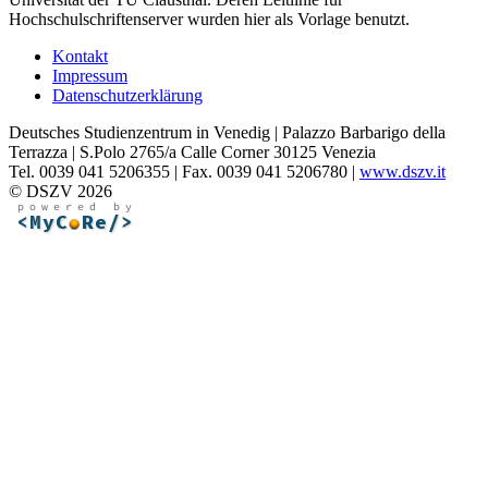
Hochschulschriftenserver wurden hier als Vorlage benutzt.
Kontakt
Impressum
Datenschutzerklärung
Deutsches Studienzentrum in Venedig | Palazzo Barbarigo della
Terrazza | S.Polo 2765/a Calle Corner 30125 Venezia
Tel. 0039 041 5206355 | Fax. 0039 041 5206780 |
www.dszv.it
© DSZV 2026