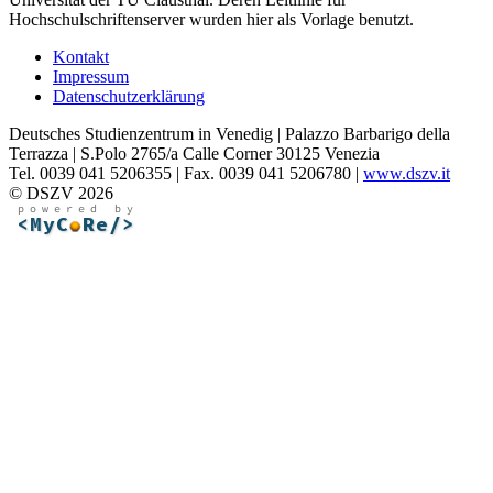
Hochschulschriftenserver wurden hier als Vorlage benutzt.
Kontakt
Impressum
Datenschutzerklärung
Deutsches Studienzentrum in Venedig | Palazzo Barbarigo della
Terrazza | S.Polo 2765/a Calle Corner 30125 Venezia
Tel. 0039 041 5206355 | Fax. 0039 041 5206780 |
www.dszv.it
© DSZV 2026