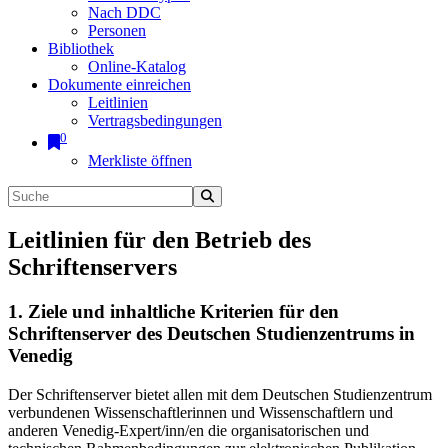
Nach DDC
Personen
Bibliothek
Online-Katalog
Dokumente einreichen
Leitlinien
Vertragsbedingungen
0
Merkliste öffnen
Leitlinien für den Betrieb des
Schriftenservers
1. Ziele und inhaltliche Kriterien für den
Schriftenserver des Deutschen Studienzentrums in
Venedig
Der Schriftenserver bietet allen mit dem Deutschen Studienzentrum
verbundenen Wissenschaftlerinnen und Wissenschaftlern und
anderen Venedig-Expert/inn/en die organisatorischen und