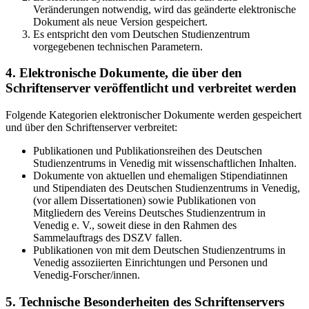
Veränderungen notwendig, wird das geänderte elektronische
Dokument als neue Version gespeichert.
Es entspricht den vom Deutschen Studienzentrum
vorgegebenen technischen Parametern.
4. Elektronische Dokumente, die über den
Schriftenserver veröffentlicht und verbreitet werden
Folgende Kategorien elektronischer Dokumente werden gespeichert
und über den Schriftenserver verbreitet:
Publikationen und Publikationsreihen des Deutschen
Studienzentrums in Venedig mit wissenschaftlichen Inhalten.
Dokumente von aktuellen und ehemaligen Stipendiatinnen
und Stipendiaten des Deutschen Studienzentrums in Venedig,
(vor allem Dissertationen) sowie Publikationen von
Mitgliedern des Vereins Deutsches Studienzentrum in
Venedig e. V., soweit diese in den Rahmen des
Sammelauftrags des DSZV fallen.
Publikationen von mit dem Deutschen Studienzentrums in
Venedig assoziierten Einrichtungen und Personen und
Venedig-Forscher/innen.
5. Technische Besonderheiten des Schriftenservers