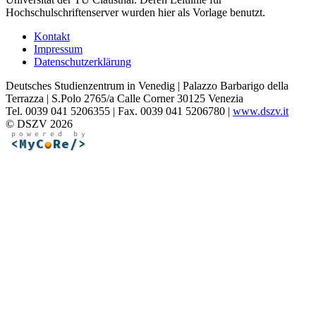
Hochschulschriftenserver wurden hier als Vorlage benutzt.
Kontakt
Impressum
Datenschutzerklärung
Deutsches Studienzentrum in Venedig | Palazzo Barbarigo della
Terrazza | S.Polo 2765/a Calle Corner 30125 Venezia
Tel. 0039 041 5206355 | Fax. 0039 041 5206780 |
www.dszv.it
© DSZV 2026