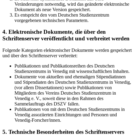
Veränderungen notwendig, wird das geänderte elektronische
Dokument als neue Version gespeichert.
Es entspricht den vom Deutschen Studienzentrum
vorgegebenen technischen Parametern.
4. Elektronische Dokumente, die über den
Schriftenserver veröffentlicht und verbreitet werden
Folgende Kategorien elektronischer Dokumente werden gespeichert
und über den Schriftenserver verbreitet:
Publikationen und Publikationsreihen des Deutschen
Studienzentrums in Venedig mit wissenschaftlichen Inhalten.
Dokumente von aktuellen und ehemaligen Stipendiatinnen
und Stipendiaten des Deutschen Studienzentrums in Venedig,
(vor allem Dissertationen) sowie Publikationen von
Mitgliedern des Vereins Deutsches Studienzentrum in
Venedig e. V., soweit diese in den Rahmen des
Sammelauftrags des DSZV fallen.
Publikationen von mit dem Deutschen Studienzentrums in
Venedig assoziierten Einrichtungen und Personen und
Venedig-Forscher/innen.
5. Technische Besonderheiten des Schriftenservers