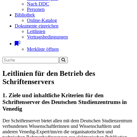
Nach DDC
Personen
Bibliothek
Online-Katalog
Dokumente einreichen
Leitlinien
Vertragsbedingungen
0
Merkliste öffnen
Leitlinien für den Betrieb des
Schriftenservers
1. Ziele und inhaltliche Kriterien für den
Schriftenserver des Deutschen Studienzentrums in
Venedig
Der Schriftenserver bietet allen mit dem Deutschen Studienzentrum
verbundenen Wissenschaftlerinnen und Wissenschaftlern und
anderen Venedig-Expert/inn/en die organisatorischen und