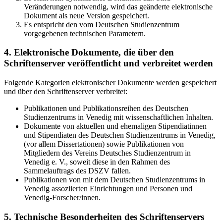
Veränderungen notwendig, wird das geänderte elektronische
Dokument als neue Version gespeichert.
Es entspricht den vom Deutschen Studienzentrum
vorgegebenen technischen Parametern.
4. Elektronische Dokumente, die über den
Schriftenserver veröffentlicht und verbreitet werden
Folgende Kategorien elektronischer Dokumente werden gespeichert
und über den Schriftenserver verbreitet:
Publikationen und Publikationsreihen des Deutschen
Studienzentrums in Venedig mit wissenschaftlichen Inhalten.
Dokumente von aktuellen und ehemaligen Stipendiatinnen
und Stipendiaten des Deutschen Studienzentrums in Venedig,
(vor allem Dissertationen) sowie Publikationen von
Mitgliedern des Vereins Deutsches Studienzentrum in
Venedig e. V., soweit diese in den Rahmen des
Sammelauftrags des DSZV fallen.
Publikationen von mit dem Deutschen Studienzentrums in
Venedig assoziierten Einrichtungen und Personen und
Venedig-Forscher/innen.
5. Technische Besonderheiten des Schriftenservers