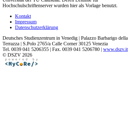
Hochschulschriftenserver wurden hier als Vorlage benutzt.
Kontakt
Impressum
Datenschutzerklärung
Deutsches Studienzentrum in Venedig | Palazzo Barbarigo della
Terrazza | S.Polo 2765/a Calle Corner 30125 Venezia
Tel. 0039 041 5206355 | Fax. 0039 041 5206780 |
www.dszv.it
© DSZV 2026