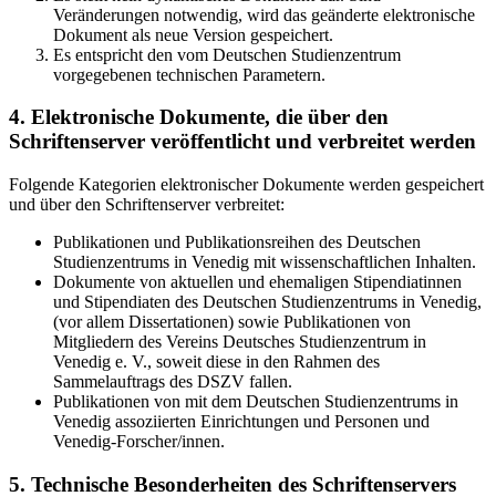
Veränderungen notwendig, wird das geänderte elektronische
Dokument als neue Version gespeichert.
Es entspricht den vom Deutschen Studienzentrum
vorgegebenen technischen Parametern.
4. Elektronische Dokumente, die über den
Schriftenserver veröffentlicht und verbreitet werden
Folgende Kategorien elektronischer Dokumente werden gespeichert
und über den Schriftenserver verbreitet:
Publikationen und Publikationsreihen des Deutschen
Studienzentrums in Venedig mit wissenschaftlichen Inhalten.
Dokumente von aktuellen und ehemaligen Stipendiatinnen
und Stipendiaten des Deutschen Studienzentrums in Venedig,
(vor allem Dissertationen) sowie Publikationen von
Mitgliedern des Vereins Deutsches Studienzentrum in
Venedig e. V., soweit diese in den Rahmen des
Sammelauftrags des DSZV fallen.
Publikationen von mit dem Deutschen Studienzentrums in
Venedig assoziierten Einrichtungen und Personen und
Venedig-Forscher/innen.
5. Technische Besonderheiten des Schriftenservers