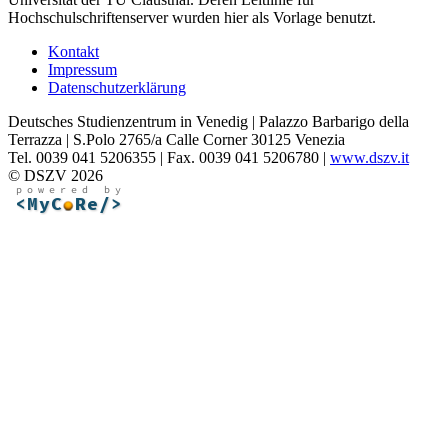
Hochschulschriftenserver wurden hier als Vorlage benutzt.
Kontakt
Impressum
Datenschutzerklärung
Deutsches Studienzentrum in Venedig | Palazzo Barbarigo della
Terrazza | S.Polo 2765/a Calle Corner 30125 Venezia
Tel. 0039 041 5206355 | Fax. 0039 041 5206780 |
www.dszv.it
© DSZV 2026