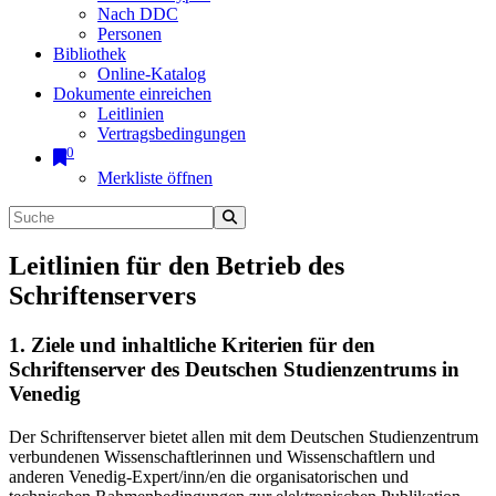
Nach DDC
Personen
Bibliothek
Online-Katalog
Dokumente einreichen
Leitlinien
Vertragsbedingungen
0
Merkliste öffnen
Leitlinien für den Betrieb des
Schriftenservers
1. Ziele und inhaltliche Kriterien für den
Schriftenserver des Deutschen Studienzentrums in
Venedig
Der Schriftenserver bietet allen mit dem Deutschen Studienzentrum
verbundenen Wissenschaftlerinnen und Wissenschaftlern und
anderen Venedig-Expert/inn/en die organisatorischen und