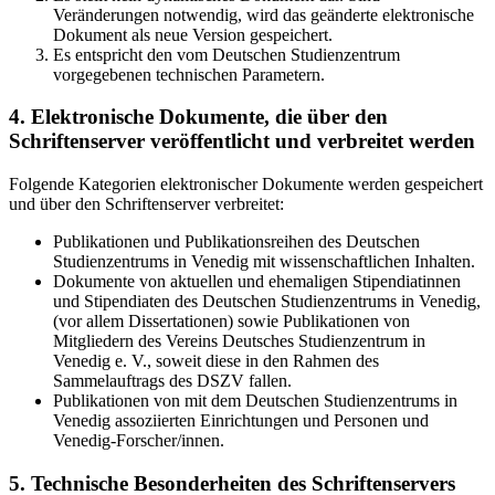
Veränderungen notwendig, wird das geänderte elektronische
Dokument als neue Version gespeichert.
Es entspricht den vom Deutschen Studienzentrum
vorgegebenen technischen Parametern.
4. Elektronische Dokumente, die über den
Schriftenserver veröffentlicht und verbreitet werden
Folgende Kategorien elektronischer Dokumente werden gespeichert
und über den Schriftenserver verbreitet:
Publikationen und Publikationsreihen des Deutschen
Studienzentrums in Venedig mit wissenschaftlichen Inhalten.
Dokumente von aktuellen und ehemaligen Stipendiatinnen
und Stipendiaten des Deutschen Studienzentrums in Venedig,
(vor allem Dissertationen) sowie Publikationen von
Mitgliedern des Vereins Deutsches Studienzentrum in
Venedig e. V., soweit diese in den Rahmen des
Sammelauftrags des DSZV fallen.
Publikationen von mit dem Deutschen Studienzentrums in
Venedig assoziierten Einrichtungen und Personen und
Venedig-Forscher/innen.
5. Technische Besonderheiten des Schriftenservers