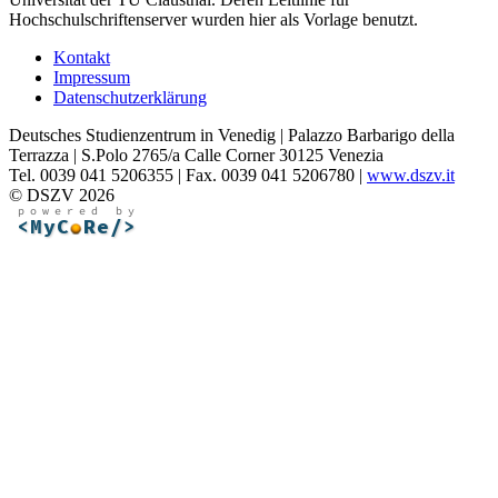
Hochschulschriftenserver wurden hier als Vorlage benutzt.
Kontakt
Impressum
Datenschutzerklärung
Deutsches Studienzentrum in Venedig | Palazzo Barbarigo della
Terrazza | S.Polo 2765/a Calle Corner 30125 Venezia
Tel. 0039 041 5206355 | Fax. 0039 041 5206780 |
www.dszv.it
© DSZV 2026