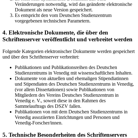
Veränderungen notwendig, wird das geänderte elektronische
Dokument als neue Version gespeichert.
Es entspricht den vom Deutschen Studienzentrum
vorgegebenen technischen Parametern.
4. Elektronische Dokumente, die über den
Schriftenserver veröffentlicht und verbreitet werden
Folgende Kategorien elektronischer Dokumente werden gespeichert
und über den Schriftenserver verbreitet:
Publikationen und Publikationsreihen des Deutschen
Studienzentrums in Venedig mit wissenschaftlichen Inhalten.
Dokumente von aktuellen und ehemaligen Stipendiatinnen
und Stipendiaten des Deutschen Studienzentrums in Venedig,
(vor allem Dissertationen) sowie Publikationen von
Mitgliedern des Vereins Deutsches Studienzentrum in
Venedig e. V., soweit diese in den Rahmen des
Sammelauftrags des DSZV fallen.
Publikationen von mit dem Deutschen Studienzentrums in
Venedig assoziierten Einrichtungen und Personen und
Venedig-Forscher/innen.
5. Technische Besonderheiten des Schriftenservers