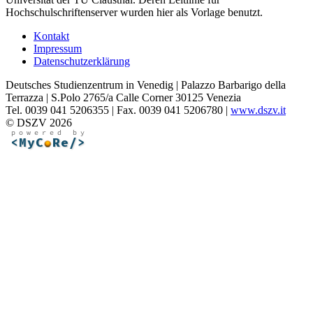
Hochschulschriftenserver wurden hier als Vorlage benutzt.
Kontakt
Impressum
Datenschutzerklärung
Deutsches Studienzentrum in Venedig | Palazzo Barbarigo della
Terrazza | S.Polo 2765/a Calle Corner 30125 Venezia
Tel. 0039 041 5206355 | Fax. 0039 041 5206780 |
www.dszv.it
© DSZV 2026