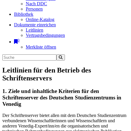
Nach DDC
Personen
Bibliothek
Online-Katalog
Dokumente einreichen
Leitlinien
Vertragsbedingungen
0
Merkliste öffnen
Leitlinien für den Betrieb des
Schriftenservers
1. Ziele und inhaltliche Kriterien für den
Schriftenserver des Deutschen Studienzentrums in
Venedig
Der Schriftenserver bietet allen mit dem Deutschen Studienzentrum
verbundenen Wissenschaftlerinnen und Wissenschaftlern und
anderen Venedig-Expert/inn/en die organisatorischen und