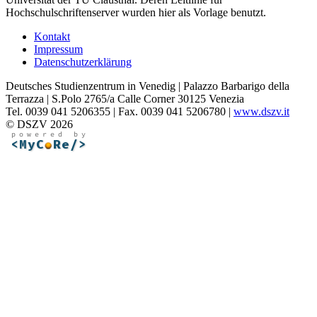
Hochschulschriftenserver wurden hier als Vorlage benutzt.
Kontakt
Impressum
Datenschutzerklärung
Deutsches Studienzentrum in Venedig | Palazzo Barbarigo della
Terrazza | S.Polo 2765/a Calle Corner 30125 Venezia
Tel. 0039 041 5206355 | Fax. 0039 041 5206780 |
www.dszv.it
© DSZV 2026