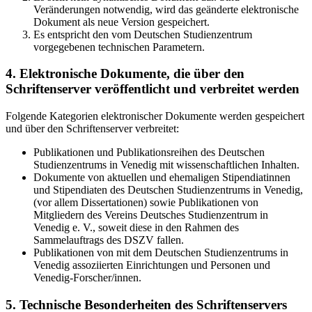
Veränderungen notwendig, wird das geänderte elektronische
Dokument als neue Version gespeichert.
Es entspricht den vom Deutschen Studienzentrum
vorgegebenen technischen Parametern.
4. Elektronische Dokumente, die über den
Schriftenserver veröffentlicht und verbreitet werden
Folgende Kategorien elektronischer Dokumente werden gespeichert
und über den Schriftenserver verbreitet:
Publikationen und Publikationsreihen des Deutschen
Studienzentrums in Venedig mit wissenschaftlichen Inhalten.
Dokumente von aktuellen und ehemaligen Stipendiatinnen
und Stipendiaten des Deutschen Studienzentrums in Venedig,
(vor allem Dissertationen) sowie Publikationen von
Mitgliedern des Vereins Deutsches Studienzentrum in
Venedig e. V., soweit diese in den Rahmen des
Sammelauftrags des DSZV fallen.
Publikationen von mit dem Deutschen Studienzentrums in
Venedig assoziierten Einrichtungen und Personen und
Venedig-Forscher/innen.
5. Technische Besonderheiten des Schriftenservers