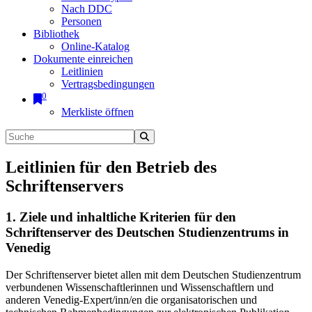
Nach DDC
Personen
Bibliothek
Online-Katalog
Dokumente einreichen
Leitlinien
Vertragsbedingungen
0
Merkliste öffnen
Leitlinien für den Betrieb des
Schriftenservers
1. Ziele und inhaltliche Kriterien für den
Schriftenserver des Deutschen Studienzentrums in
Venedig
Der Schriftenserver bietet allen mit dem Deutschen Studienzentrum
verbundenen Wissenschaftlerinnen und Wissenschaftlern und
anderen Venedig-Expert/inn/en die organisatorischen und