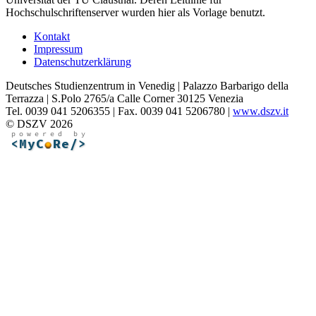
Hochschulschriftenserver wurden hier als Vorlage benutzt.
Kontakt
Impressum
Datenschutzerklärung
Deutsches Studienzentrum in Venedig | Palazzo Barbarigo della
Terrazza | S.Polo 2765/a Calle Corner 30125 Venezia
Tel. 0039 041 5206355 | Fax. 0039 041 5206780 |
www.dszv.it
© DSZV 2026