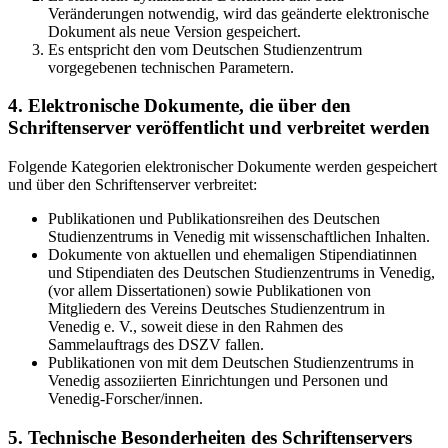
Veränderungen notwendig, wird das geänderte elektronische
Dokument als neue Version gespeichert.
Es entspricht den vom Deutschen Studienzentrum
vorgegebenen technischen Parametern.
4. Elektronische Dokumente, die über den
Schriftenserver veröffentlicht und verbreitet werden
Folgende Kategorien elektronischer Dokumente werden gespeichert
und über den Schriftenserver verbreitet:
Publikationen und Publikationsreihen des Deutschen
Studienzentrums in Venedig mit wissenschaftlichen Inhalten.
Dokumente von aktuellen und ehemaligen Stipendiatinnen
und Stipendiaten des Deutschen Studienzentrums in Venedig,
(vor allem Dissertationen) sowie Publikationen von
Mitgliedern des Vereins Deutsches Studienzentrum in
Venedig e. V., soweit diese in den Rahmen des
Sammelauftrags des DSZV fallen.
Publikationen von mit dem Deutschen Studienzentrums in
Venedig assoziierten Einrichtungen und Personen und
Venedig-Forscher/innen.
5. Technische Besonderheiten des Schriftenservers