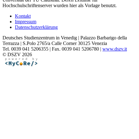
Hochschulschriftenserver wurden hier als Vorlage benutzt.
Kontakt
Impressum
Datenschutzerklärung
Deutsches Studienzentrum in Venedig | Palazzo Barbarigo della
Terrazza | S.Polo 2765/a Calle Corner 30125 Venezia
Tel. 0039 041 5206355 | Fax. 0039 041 5206780 |
www.dszv.it
© DSZV 2026