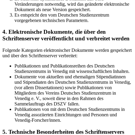
Veränderungen notwendig, wird das geänderte elektronische
Dokument als neue Version gespeichert.
Es entspricht den vom Deutschen Studienzentrum
vorgegebenen technischen Parametern.
4. Elektronische Dokumente, die über den
Schriftenserver veröffentlicht und verbreitet werden
Folgende Kategorien elektronischer Dokumente werden gespeichert
und über den Schriftenserver verbreitet:
Publikationen und Publikationsreihen des Deutschen
Studienzentrums in Venedig mit wissenschaftlichen Inhalten.
Dokumente von aktuellen und ehemaligen Stipendiatinnen
und Stipendiaten des Deutschen Studienzentrums in Venedig,
(vor allem Dissertationen) sowie Publikationen von
Mitgliedern des Vereins Deutsches Studienzentrum in
Venedig e. V., soweit diese in den Rahmen des
Sammelauftrags des DSZV fallen.
Publikationen von mit dem Deutschen Studienzentrums in
Venedig assoziierten Einrichtungen und Personen und
Venedig-Forscher/innen.
5. Technische Besonderheiten des Schriftenservers