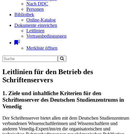
Nach DDC
Personen
Bibliothek
Online-Katalog
Dokumente einreichen
Leitlinien
Vertragsbedingungen
0
Merkliste öffnen
Leitlinien für den Betrieb des
Schriftenservers
1. Ziele und inhaltliche Kriterien für den
Schriftenserver des Deutschen Studienzentrums in
Venedig
Der Schriftenserver bietet allen mit dem Deutschen Studienzentrum
verbundenen Wissenschaftlerinnen und Wissenschaftlern und
anderen Venedig-Expert/inn/en die organisatorischen und