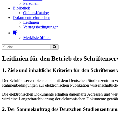
Personen
Bibliothek
Online-Katalog
Dokumente einreichen
Leitlinien
Vertragsbedingungen
0
Merkliste öffnen
Leitlinien für den Betrieb des Schriftenser
1. Ziele und inhaltliche Kriterien für den Schriftens
Der Schriftenserver bietet allen mit dem Deutschen Studienzentrum 
Rahmenbedingungen zur elektronischen Publikation wissenschaftliche
Die elektronischen Dokumente erhalten dauerhafte Adressen und werd
wird eine Langzeitarchivierung der elektronischen Dokumente gewährl
2. Der Sammelauftrag des Deutschen Studienzentrums