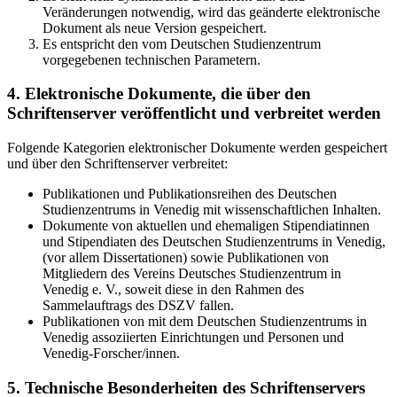
Veränderungen notwendig, wird das geänderte elektronische
Dokument als neue Version gespeichert.
Es entspricht den vom Deutschen Studienzentrum
vorgegebenen technischen Parametern.
4. Elektronische Dokumente, die über den
Schriftenserver veröffentlicht und verbreitet werden
Folgende Kategorien elektronischer Dokumente werden gespeichert
und über den Schriftenserver verbreitet:
Publikationen und Publikationsreihen des Deutschen
Studienzentrums in Venedig mit wissenschaftlichen Inhalten.
Dokumente von aktuellen und ehemaligen Stipendiatinnen
und Stipendiaten des Deutschen Studienzentrums in Venedig,
(vor allem Dissertationen) sowie Publikationen von
Mitgliedern des Vereins Deutsches Studienzentrum in
Venedig e. V., soweit diese in den Rahmen des
Sammelauftrags des DSZV fallen.
Publikationen von mit dem Deutschen Studienzentrums in
Venedig assoziierten Einrichtungen und Personen und
Venedig-Forscher/innen.
5. Technische Besonderheiten des Schriftenservers