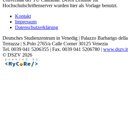
Hochschulschriftenserver wurden hier als Vorlage benutzt.
Kontakt
Impressum
Datenschutzerklärung
Deutsches Studienzentrum in Venedig | Palazzo Barbarigo della
Terrazza | S.Polo 2765/a Calle Corner 30125 Venezia
Tel. 0039 041 5206355 | Fax. 0039 041 5206780 |
www.dszv.it
© DSZV 2026