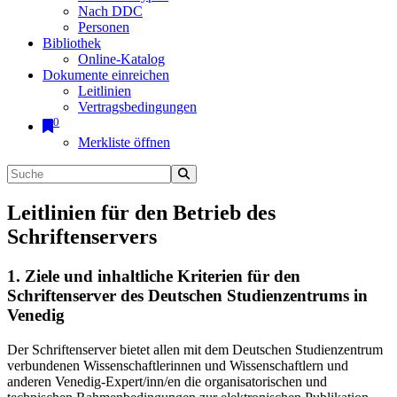
Nach DDC
Personen
Bibliothek
Online-Katalog
Dokumente einreichen
Leitlinien
Vertragsbedingungen
0
Merkliste öffnen
Leitlinien für den Betrieb des
Schriftenservers
1. Ziele und inhaltliche Kriterien für den
Schriftenserver des Deutschen Studienzentrums in
Venedig
Der Schriftenserver bietet allen mit dem Deutschen Studienzentrum
verbundenen Wissenschaftlerinnen und Wissenschaftlern und
anderen Venedig-Expert/inn/en die organisatorischen und