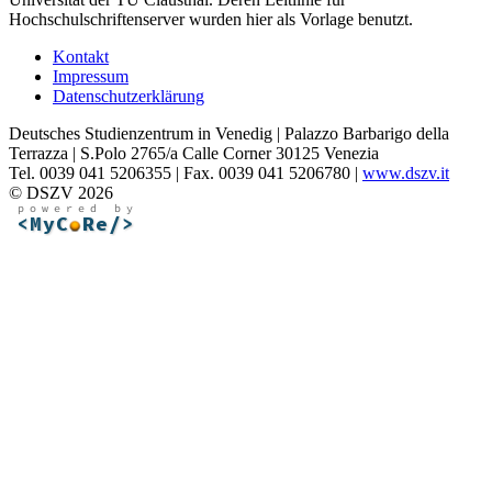
Hochschulschriftenserver wurden hier als Vorlage benutzt.
Kontakt
Impressum
Datenschutzerklärung
Deutsches Studienzentrum in Venedig | Palazzo Barbarigo della
Terrazza | S.Polo 2765/a Calle Corner 30125 Venezia
Tel. 0039 041 5206355 | Fax. 0039 041 5206780 |
www.dszv.it
© DSZV 2026