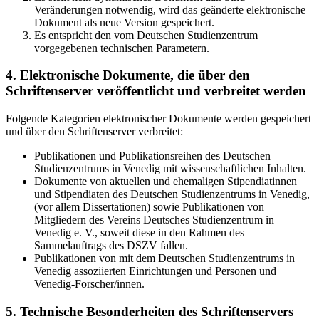
Veränderungen notwendig, wird das geänderte elektronische
Dokument als neue Version gespeichert.
Es entspricht den vom Deutschen Studienzentrum
vorgegebenen technischen Parametern.
4. Elektronische Dokumente, die über den
Schriftenserver veröffentlicht und verbreitet werden
Folgende Kategorien elektronischer Dokumente werden gespeichert
und über den Schriftenserver verbreitet:
Publikationen und Publikationsreihen des Deutschen
Studienzentrums in Venedig mit wissenschaftlichen Inhalten.
Dokumente von aktuellen und ehemaligen Stipendiatinnen
und Stipendiaten des Deutschen Studienzentrums in Venedig,
(vor allem Dissertationen) sowie Publikationen von
Mitgliedern des Vereins Deutsches Studienzentrum in
Venedig e. V., soweit diese in den Rahmen des
Sammelauftrags des DSZV fallen.
Publikationen von mit dem Deutschen Studienzentrums in
Venedig assoziierten Einrichtungen und Personen und
Venedig-Forscher/innen.
5. Technische Besonderheiten des Schriftenservers