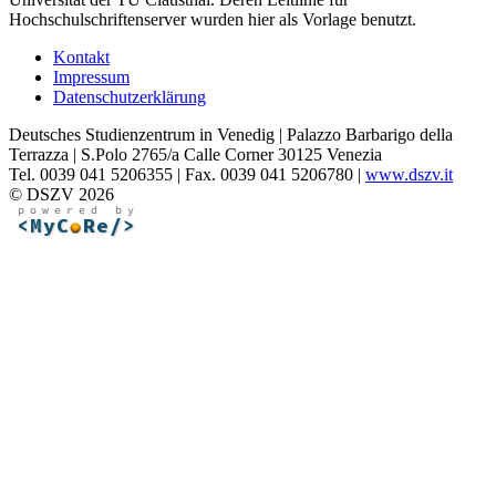
Hochschulschriftenserver wurden hier als Vorlage benutzt.
Kontakt
Impressum
Datenschutzerklärung
Deutsches Studienzentrum in Venedig | Palazzo Barbarigo della
Terrazza | S.Polo 2765/a Calle Corner 30125 Venezia
Tel. 0039 041 5206355 | Fax. 0039 041 5206780 |
www.dszv.it
© DSZV 2026