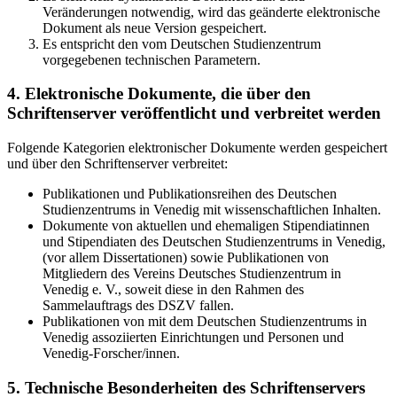
Veränderungen notwendig, wird das geänderte elektronische
Dokument als neue Version gespeichert.
Es entspricht den vom Deutschen Studienzentrum
vorgegebenen technischen Parametern.
4. Elektronische Dokumente, die über den
Schriftenserver veröffentlicht und verbreitet werden
Folgende Kategorien elektronischer Dokumente werden gespeichert
und über den Schriftenserver verbreitet:
Publikationen und Publikationsreihen des Deutschen
Studienzentrums in Venedig mit wissenschaftlichen Inhalten.
Dokumente von aktuellen und ehemaligen Stipendiatinnen
und Stipendiaten des Deutschen Studienzentrums in Venedig,
(vor allem Dissertationen) sowie Publikationen von
Mitgliedern des Vereins Deutsches Studienzentrum in
Venedig e. V., soweit diese in den Rahmen des
Sammelauftrags des DSZV fallen.
Publikationen von mit dem Deutschen Studienzentrums in
Venedig assoziierten Einrichtungen und Personen und
Venedig-Forscher/innen.
5. Technische Besonderheiten des Schriftenservers