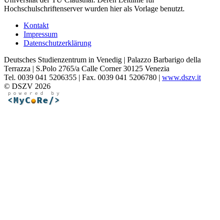
Hochschulschriftenserver wurden hier als Vorlage benutzt.
Kontakt
Impressum
Datenschutzerklärung
Deutsches Studienzentrum in Venedig | Palazzo Barbarigo della
Terrazza | S.Polo 2765/a Calle Corner 30125 Venezia
Tel. 0039 041 5206355 | Fax. 0039 041 5206780 |
www.dszv.it
© DSZV 2026