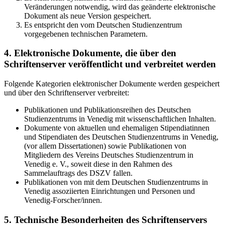
Veränderungen notwendig, wird das geänderte elektronische
Dokument als neue Version gespeichert.
Es entspricht den vom Deutschen Studienzentrum
vorgegebenen technischen Parametern.
4. Elektronische Dokumente, die über den
Schriftenserver veröffentlicht und verbreitet werden
Folgende Kategorien elektronischer Dokumente werden gespeichert
und über den Schriftenserver verbreitet:
Publikationen und Publikationsreihen des Deutschen
Studienzentrums in Venedig mit wissenschaftlichen Inhalten.
Dokumente von aktuellen und ehemaligen Stipendiatinnen
und Stipendiaten des Deutschen Studienzentrums in Venedig,
(vor allem Dissertationen) sowie Publikationen von
Mitgliedern des Vereins Deutsches Studienzentrum in
Venedig e. V., soweit diese in den Rahmen des
Sammelauftrags des DSZV fallen.
Publikationen von mit dem Deutschen Studienzentrums in
Venedig assoziierten Einrichtungen und Personen und
Venedig-Forscher/innen.
5. Technische Besonderheiten des Schriftenservers