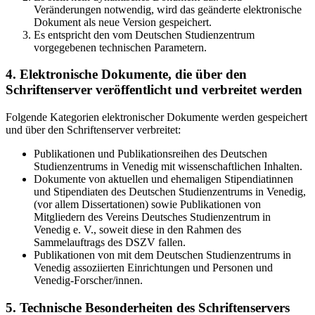
Veränderungen notwendig, wird das geänderte elektronische
Dokument als neue Version gespeichert.
Es entspricht den vom Deutschen Studienzentrum
vorgegebenen technischen Parametern.
4. Elektronische Dokumente, die über den
Schriftenserver veröffentlicht und verbreitet werden
Folgende Kategorien elektronischer Dokumente werden gespeichert
und über den Schriftenserver verbreitet:
Publikationen und Publikationsreihen des Deutschen
Studienzentrums in Venedig mit wissenschaftlichen Inhalten.
Dokumente von aktuellen und ehemaligen Stipendiatinnen
und Stipendiaten des Deutschen Studienzentrums in Venedig,
(vor allem Dissertationen) sowie Publikationen von
Mitgliedern des Vereins Deutsches Studienzentrum in
Venedig e. V., soweit diese in den Rahmen des
Sammelauftrags des DSZV fallen.
Publikationen von mit dem Deutschen Studienzentrums in
Venedig assoziierten Einrichtungen und Personen und
Venedig-Forscher/innen.
5. Technische Besonderheiten des Schriftenservers