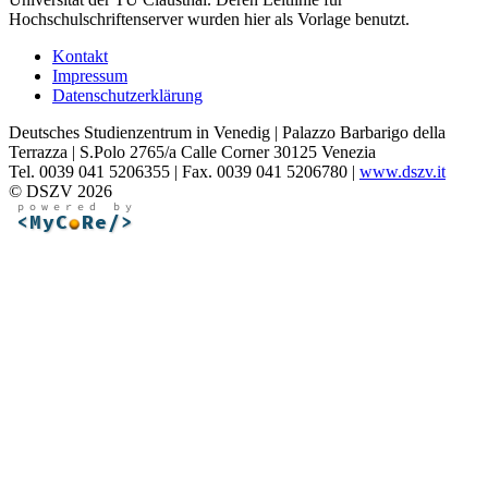
Hochschulschriftenserver wurden hier als Vorlage benutzt.
Kontakt
Impressum
Datenschutzerklärung
Deutsches Studienzentrum in Venedig | Palazzo Barbarigo della
Terrazza | S.Polo 2765/a Calle Corner 30125 Venezia
Tel. 0039 041 5206355 | Fax. 0039 041 5206780 |
www.dszv.it
© DSZV 2026