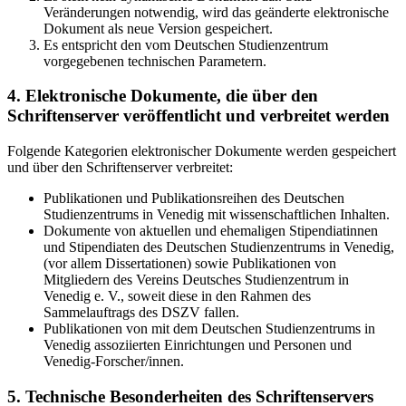
Veränderungen notwendig, wird das geänderte elektronische
Dokument als neue Version gespeichert.
Es entspricht den vom Deutschen Studienzentrum
vorgegebenen technischen Parametern.
4. Elektronische Dokumente, die über den
Schriftenserver veröffentlicht und verbreitet werden
Folgende Kategorien elektronischer Dokumente werden gespeichert
und über den Schriftenserver verbreitet:
Publikationen und Publikationsreihen des Deutschen
Studienzentrums in Venedig mit wissenschaftlichen Inhalten.
Dokumente von aktuellen und ehemaligen Stipendiatinnen
und Stipendiaten des Deutschen Studienzentrums in Venedig,
(vor allem Dissertationen) sowie Publikationen von
Mitgliedern des Vereins Deutsches Studienzentrum in
Venedig e. V., soweit diese in den Rahmen des
Sammelauftrags des DSZV fallen.
Publikationen von mit dem Deutschen Studienzentrums in
Venedig assoziierten Einrichtungen und Personen und
Venedig-Forscher/innen.
5. Technische Besonderheiten des Schriftenservers