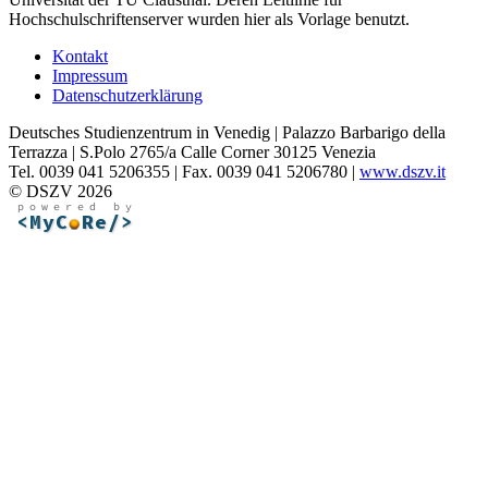
Hochschulschriftenserver wurden hier als Vorlage benutzt.
Kontakt
Impressum
Datenschutzerklärung
Deutsches Studienzentrum in Venedig | Palazzo Barbarigo della
Terrazza | S.Polo 2765/a Calle Corner 30125 Venezia
Tel. 0039 041 5206355 | Fax. 0039 041 5206780 |
www.dszv.it
© DSZV 2026