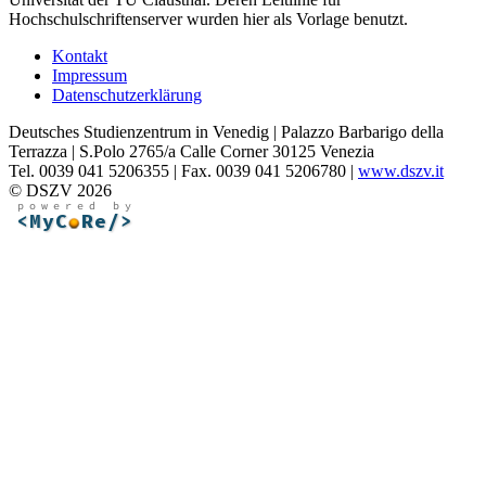
Hochschulschriftenserver wurden hier als Vorlage benutzt.
Kontakt
Impressum
Datenschutzerklärung
Deutsches Studienzentrum in Venedig | Palazzo Barbarigo della
Terrazza | S.Polo 2765/a Calle Corner 30125 Venezia
Tel. 0039 041 5206355 | Fax. 0039 041 5206780 |
www.dszv.it
© DSZV 2026