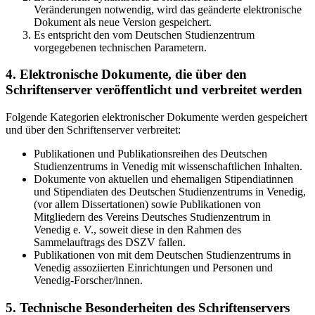
Veränderungen notwendig, wird das geänderte elektronische
Dokument als neue Version gespeichert.
Es entspricht den vom Deutschen Studienzentrum
vorgegebenen technischen Parametern.
4. Elektronische Dokumente, die über den
Schriftenserver veröffentlicht und verbreitet werden
Folgende Kategorien elektronischer Dokumente werden gespeichert
und über den Schriftenserver verbreitet:
Publikationen und Publikationsreihen des Deutschen
Studienzentrums in Venedig mit wissenschaftlichen Inhalten.
Dokumente von aktuellen und ehemaligen Stipendiatinnen
und Stipendiaten des Deutschen Studienzentrums in Venedig,
(vor allem Dissertationen) sowie Publikationen von
Mitgliedern des Vereins Deutsches Studienzentrum in
Venedig e. V., soweit diese in den Rahmen des
Sammelauftrags des DSZV fallen.
Publikationen von mit dem Deutschen Studienzentrums in
Venedig assoziierten Einrichtungen und Personen und
Venedig-Forscher/innen.
5. Technische Besonderheiten des Schriftenservers