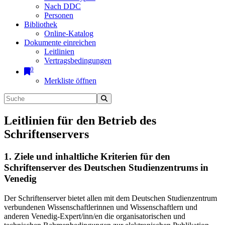
Nach DDC
Personen
Bibliothek
Online-Katalog
Dokumente einreichen
Leitlinien
Vertragsbedingungen
0
Merkliste öffnen
Leitlinien für den Betrieb des
Schriftenservers
1. Ziele und inhaltliche Kriterien für den
Schriftenserver des Deutschen Studienzentrums in
Venedig
Der Schriftenserver bietet allen mit dem Deutschen Studienzentrum
verbundenen Wissenschaftlerinnen und Wissenschaftlern und
anderen Venedig-Expert/inn/en die organisatorischen und