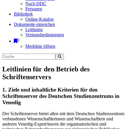
Nach DDC
Personen
Bibliothek
Online-Katalog
Dokumente einreichen
Leitlinien
Vertragsbedingungen
0
Merkliste öffnen
Leitlinien für den Betrieb des
Schriftenservers
1. Ziele und inhaltliche Kriterien für den
Schriftenserver des Deutschen Studienzentrums in
Venedig
Der Schriftenserver bietet allen mit dem Deutschen Studienzentrum
verbundenen Wissenschaftlerinnen und Wissenschaftlern und
anderen Venedig-Expert/inn/en die organisatorischen und