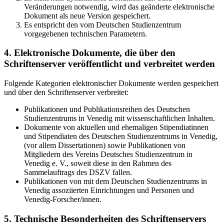
Veränderungen notwendig, wird das geänderte elektronische
Dokument als neue Version gespeichert.
Es entspricht den vom Deutschen Studienzentrum
vorgegebenen technischen Parametern.
4. Elektronische Dokumente, die über den
Schriftenserver veröffentlicht und verbreitet werden
Folgende Kategorien elektronischer Dokumente werden gespeichert
und über den Schriftenserver verbreitet:
Publikationen und Publikationsreihen des Deutschen
Studienzentrums in Venedig mit wissenschaftlichen Inhalten.
Dokumente von aktuellen und ehemaligen Stipendiatinnen
und Stipendiaten des Deutschen Studienzentrums in Venedig,
(vor allem Dissertationen) sowie Publikationen von
Mitgliedern des Vereins Deutsches Studienzentrum in
Venedig e. V., soweit diese in den Rahmen des
Sammelauftrags des DSZV fallen.
Publikationen von mit dem Deutschen Studienzentrums in
Venedig assoziierten Einrichtungen und Personen und
Venedig-Forscher/innen.
5. Technische Besonderheiten des Schriftenservers