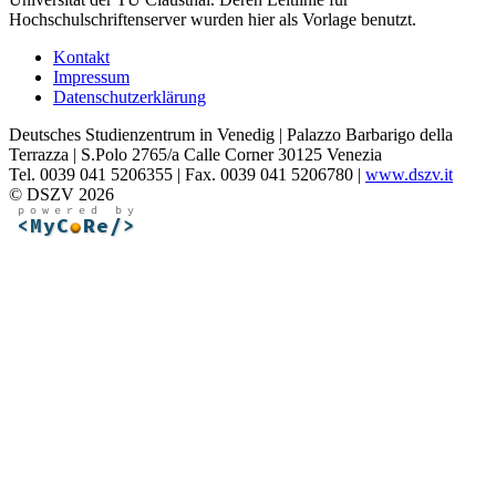
Hochschulschriftenserver wurden hier als Vorlage benutzt.
Kontakt
Impressum
Datenschutzerklärung
Deutsches Studienzentrum in Venedig | Palazzo Barbarigo della
Terrazza | S.Polo 2765/a Calle Corner 30125 Venezia
Tel. 0039 041 5206355 | Fax. 0039 041 5206780 |
www.dszv.it
© DSZV 2026