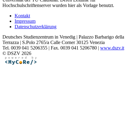
Hochschulschriftenserver wurden hier als Vorlage benutzt.
Kontakt
Impressum
Datenschutzerklärung
Deutsches Studienzentrum in Venedig | Palazzo Barbarigo della
Terrazza | S.Polo 2765/a Calle Corner 30125 Venezia
Tel. 0039 041 5206355 | Fax. 0039 041 5206780 |
www.dszv.it
© DSZV 2026