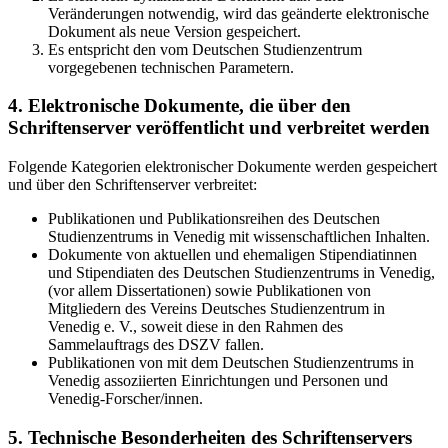
Veränderungen notwendig, wird das geänderte elektronische
Dokument als neue Version gespeichert.
Es entspricht den vom Deutschen Studienzentrum
vorgegebenen technischen Parametern.
4. Elektronische Dokumente, die über den
Schriftenserver veröffentlicht und verbreitet werden
Folgende Kategorien elektronischer Dokumente werden gespeichert
und über den Schriftenserver verbreitet:
Publikationen und Publikationsreihen des Deutschen
Studienzentrums in Venedig mit wissenschaftlichen Inhalten.
Dokumente von aktuellen und ehemaligen Stipendiatinnen
und Stipendiaten des Deutschen Studienzentrums in Venedig,
(vor allem Dissertationen) sowie Publikationen von
Mitgliedern des Vereins Deutsches Studienzentrum in
Venedig e. V., soweit diese in den Rahmen des
Sammelauftrags des DSZV fallen.
Publikationen von mit dem Deutschen Studienzentrums in
Venedig assoziierten Einrichtungen und Personen und
Venedig-Forscher/innen.
5. Technische Besonderheiten des Schriftenservers