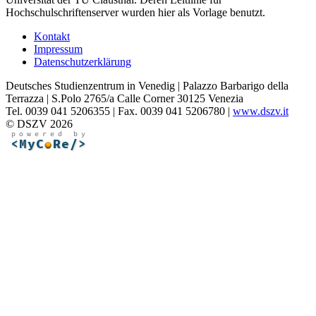
Hochschulschriftenserver wurden hier als Vorlage benutzt.
Kontakt
Impressum
Datenschutzerklärung
Deutsches Studienzentrum in Venedig | Palazzo Barbarigo della
Terrazza | S.Polo 2765/a Calle Corner 30125 Venezia
Tel. 0039 041 5206355 | Fax. 0039 041 5206780 |
www.dszv.it
© DSZV 2026