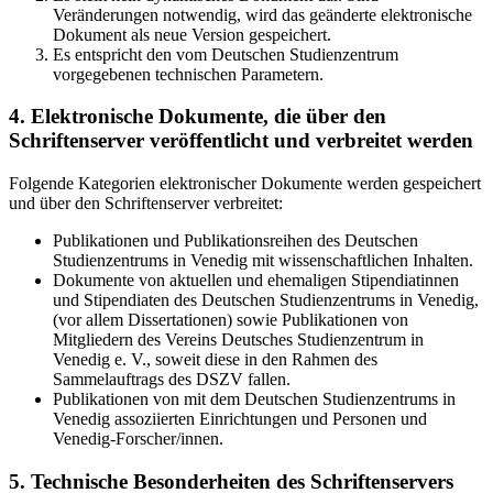
Veränderungen notwendig, wird das geänderte elektronische
Dokument als neue Version gespeichert.
Es entspricht den vom Deutschen Studienzentrum
vorgegebenen technischen Parametern.
4. Elektronische Dokumente, die über den
Schriftenserver veröffentlicht und verbreitet werden
Folgende Kategorien elektronischer Dokumente werden gespeichert
und über den Schriftenserver verbreitet:
Publikationen und Publikationsreihen des Deutschen
Studienzentrums in Venedig mit wissenschaftlichen Inhalten.
Dokumente von aktuellen und ehemaligen Stipendiatinnen
und Stipendiaten des Deutschen Studienzentrums in Venedig,
(vor allem Dissertationen) sowie Publikationen von
Mitgliedern des Vereins Deutsches Studienzentrum in
Venedig e. V., soweit diese in den Rahmen des
Sammelauftrags des DSZV fallen.
Publikationen von mit dem Deutschen Studienzentrums in
Venedig assoziierten Einrichtungen und Personen und
Venedig-Forscher/innen.
5. Technische Besonderheiten des Schriftenservers