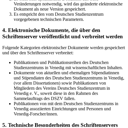
Veränderungen notwendig, wird das geänderte elektronische
Dokument als neue Version gespeichert.
Es entspricht den vom Deutschen Studienzentrum
vorgegebenen technischen Parametern.
4. Elektronische Dokumente, die über den
Schriftenserver veröffentlicht und verbreitet werden
Folgende Kategorien elektronischer Dokumente werden gespeichert
und über den Schriftenserver verbreitet:
Publikationen und Publikationsreihen des Deutschen
Studienzentrums in Venedig mit wissenschaftlichen Inhalten.
Dokumente von aktuellen und ehemaligen Stipendiatinnen
und Stipendiaten des Deutschen Studienzentrums in Venedig,
(vor allem Dissertationen) sowie Publikationen von
Mitgliedern des Vereins Deutsches Studienzentrum in
Venedig e. V., soweit diese in den Rahmen des
Sammelauftrags des DSZV fallen.
Publikationen von mit dem Deutschen Studienzentrums in
Venedig assoziierten Einrichtungen und Personen und
Venedig-Forscher/innen.
5. Technische Besonderheiten des Schriftenservers