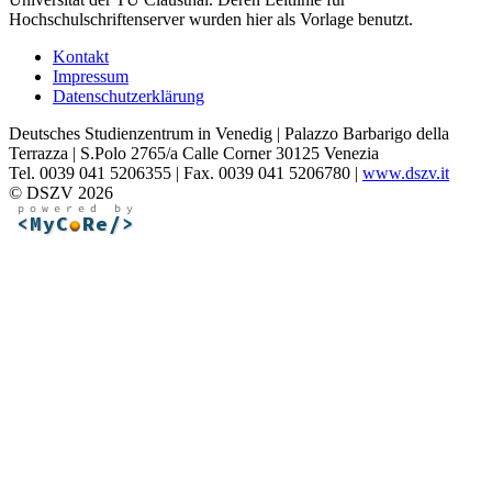
Hochschulschriftenserver wurden hier als Vorlage benutzt.
Kontakt
Impressum
Datenschutzerklärung
Deutsches Studienzentrum in Venedig | Palazzo Barbarigo della
Terrazza | S.Polo 2765/a Calle Corner 30125 Venezia
Tel. 0039 041 5206355 | Fax. 0039 041 5206780 |
www.dszv.it
© DSZV 2026