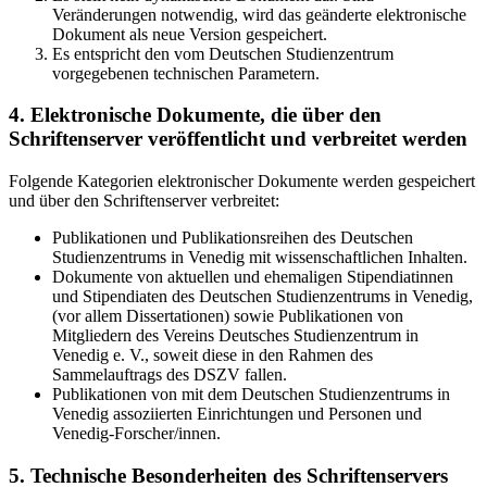
Veränderungen notwendig, wird das geänderte elektronische
Dokument als neue Version gespeichert.
Es entspricht den vom Deutschen Studienzentrum
vorgegebenen technischen Parametern.
4. Elektronische Dokumente, die über den
Schriftenserver veröffentlicht und verbreitet werden
Folgende Kategorien elektronischer Dokumente werden gespeichert
und über den Schriftenserver verbreitet:
Publikationen und Publikationsreihen des Deutschen
Studienzentrums in Venedig mit wissenschaftlichen Inhalten.
Dokumente von aktuellen und ehemaligen Stipendiatinnen
und Stipendiaten des Deutschen Studienzentrums in Venedig,
(vor allem Dissertationen) sowie Publikationen von
Mitgliedern des Vereins Deutsches Studienzentrum in
Venedig e. V., soweit diese in den Rahmen des
Sammelauftrags des DSZV fallen.
Publikationen von mit dem Deutschen Studienzentrums in
Venedig assoziierten Einrichtungen und Personen und
Venedig-Forscher/innen.
5. Technische Besonderheiten des Schriftenservers