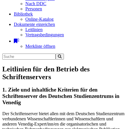
Nach DDC
Personen
Bibliothek
Online-Katalog
Dokumente einreichen
Leitlinien
Vertragsbedingungen
0
Merkliste öffnen
Leitlinien für den Betrieb des
Schriftenservers
1. Ziele und inhaltliche Kriterien für den
Schriftenserver des Deutschen Studienzentrums in
Venedig
Der Schriftenserver bietet allen mit dem Deutschen Studienzentrum
verbundenen Wissenschaftlerinnen und Wissenschaftlern und
anderen Venedig-Expert/inn/en die organisatorischen und