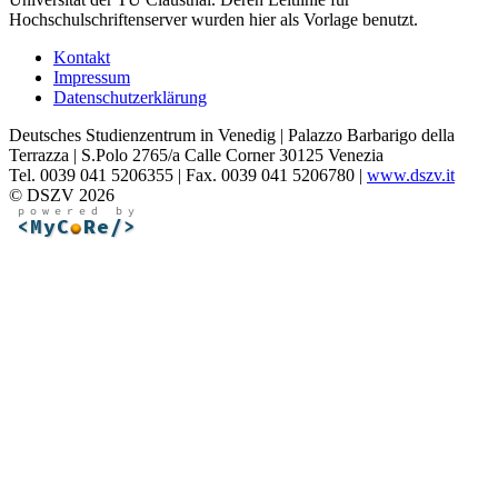
Hochschulschriftenserver wurden hier als Vorlage benutzt.
Kontakt
Impressum
Datenschutzerklärung
Deutsches Studienzentrum in Venedig | Palazzo Barbarigo della
Terrazza | S.Polo 2765/a Calle Corner 30125 Venezia
Tel. 0039 041 5206355 | Fax. 0039 041 5206780 |
www.dszv.it
© DSZV 2026