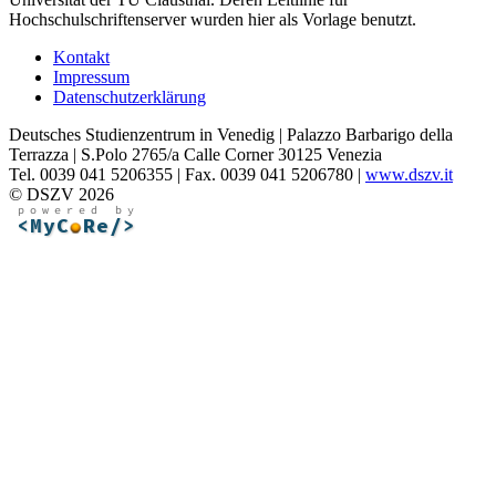
Hochschulschriftenserver wurden hier als Vorlage benutzt.
Kontakt
Impressum
Datenschutzerklärung
Deutsches Studienzentrum in Venedig | Palazzo Barbarigo della
Terrazza | S.Polo 2765/a Calle Corner 30125 Venezia
Tel. 0039 041 5206355 | Fax. 0039 041 5206780 |
www.dszv.it
© DSZV 2026