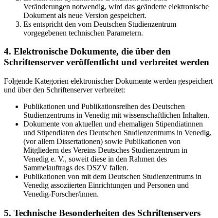
Veränderungen notwendig, wird das geänderte elektronische
Dokument als neue Version gespeichert.
Es entspricht den vom Deutschen Studienzentrum
vorgegebenen technischen Parametern.
4. Elektronische Dokumente, die über den
Schriftenserver veröffentlicht und verbreitet werden
Folgende Kategorien elektronischer Dokumente werden gespeichert
und über den Schriftenserver verbreitet:
Publikationen und Publikationsreihen des Deutschen
Studienzentrums in Venedig mit wissenschaftlichen Inhalten.
Dokumente von aktuellen und ehemaligen Stipendiatinnen
und Stipendiaten des Deutschen Studienzentrums in Venedig,
(vor allem Dissertationen) sowie Publikationen von
Mitgliedern des Vereins Deutsches Studienzentrum in
Venedig e. V., soweit diese in den Rahmen des
Sammelauftrags des DSZV fallen.
Publikationen von mit dem Deutschen Studienzentrums in
Venedig assoziierten Einrichtungen und Personen und
Venedig-Forscher/innen.
5. Technische Besonderheiten des Schriftenservers