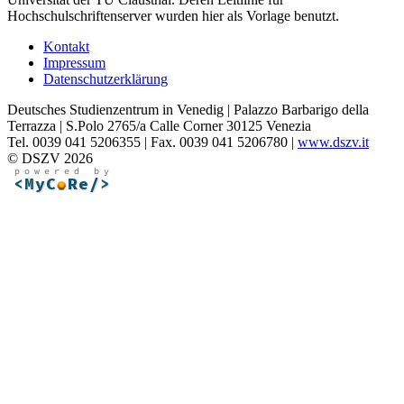
Hochschulschriftenserver wurden hier als Vorlage benutzt.
Kontakt
Impressum
Datenschutzerklärung
Deutsches Studienzentrum in Venedig | Palazzo Barbarigo della
Terrazza | S.Polo 2765/a Calle Corner 30125 Venezia
Tel. 0039 041 5206355 | Fax. 0039 041 5206780 |
www.dszv.it
© DSZV 2026