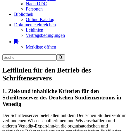
Nach DDC
Personen
Bibliothek
Online-Katalog
Dokumente einreichen
Leitlinien
Vertragsbedingungen
0
Merkliste öffnen
Leitlinien für den Betrieb des
Schriftenservers
1. Ziele und inhaltliche Kriterien für den
Schriftenserver des Deutschen Studienzentrums in
Venedig
Der Schriftenserver bietet allen mit dem Deutschen Studienzentrum
verbundenen Wissenschaftlerinnen und Wissenschaftlern und
anderen Venedig-Expert/inn/en die organisatorischen und