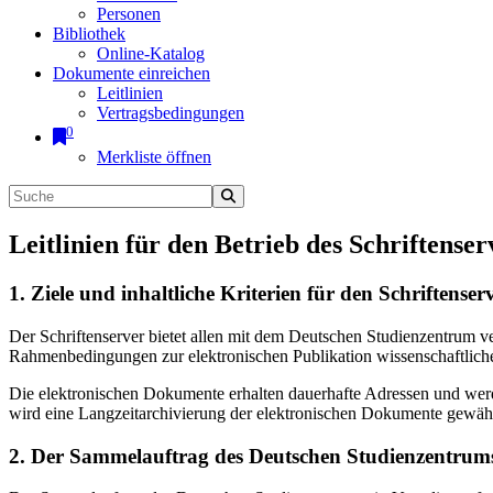
Personen
Bibliothek
Online-Katalog
Dokumente einreichen
Leitlinien
Vertragsbedingungen
0
Merkliste öffnen
Leitlinien für den Betrieb des Schriftenser
1. Ziele und inhaltliche Kriterien für den Schriftens
Der Schriftenserver bietet allen mit dem Deutschen Studienzentrum 
Rahmenbedingungen zur elektronischen Publikation wissenschaftliche
Die elektronischen Dokumente erhalten dauerhafte Adressen und werd
wird eine Langzeitarchivierung der elektronischen Dokumente gewährl
2. Der Sammelauftrag des Deutschen Studienzentrums