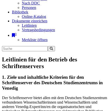
Nach DDC
Personen
Bibliothek
Online-Katalog
Dokumente einreichen
Leitlinien
Vertragsbedingungen
0
Merkliste öffnen
Leitlinien für den Betrieb des
Schriftenservers
1. Ziele und inhaltliche Kriterien für den
Schriftenserver des Deutschen Studienzentrums in
Venedig
Der Schriftenserver bietet allen mit dem Deutschen Studienzentrum
verbundenen Wissenschaftlerinnen und Wissenschaftlern und
anderen Venedig-Expert/inn/en die organisatorischen und