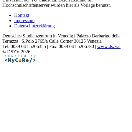
Hochschulschriftenserver wurden hier als Vorlage benutzt.
Kontakt
Impressum
Datenschutzerklärung
Deutsches Studienzentrum in Venedig | Palazzo Barbarigo della
Terrazza | S.Polo 2765/a Calle Corner 30125 Venezia
Tel. 0039 041 5206355 | Fax. 0039 041 5206780 |
www.dszv.it
© DSZV 2026