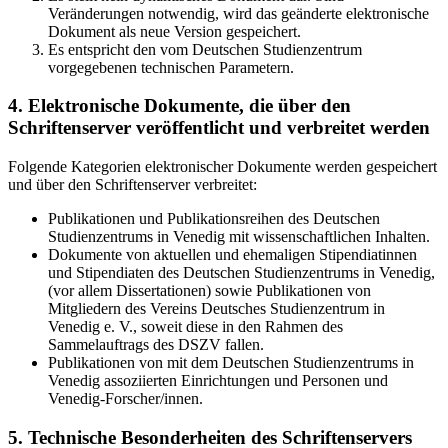
Veränderungen notwendig, wird das geänderte elektronische
Dokument als neue Version gespeichert.
Es entspricht den vom Deutschen Studienzentrum
vorgegebenen technischen Parametern.
4. Elektronische Dokumente, die über den
Schriftenserver veröffentlicht und verbreitet werden
Folgende Kategorien elektronischer Dokumente werden gespeichert
und über den Schriftenserver verbreitet:
Publikationen und Publikationsreihen des Deutschen
Studienzentrums in Venedig mit wissenschaftlichen Inhalten.
Dokumente von aktuellen und ehemaligen Stipendiatinnen
und Stipendiaten des Deutschen Studienzentrums in Venedig,
(vor allem Dissertationen) sowie Publikationen von
Mitgliedern des Vereins Deutsches Studienzentrum in
Venedig e. V., soweit diese in den Rahmen des
Sammelauftrags des DSZV fallen.
Publikationen von mit dem Deutschen Studienzentrums in
Venedig assoziierten Einrichtungen und Personen und
Venedig-Forscher/innen.
5. Technische Besonderheiten des Schriftenservers