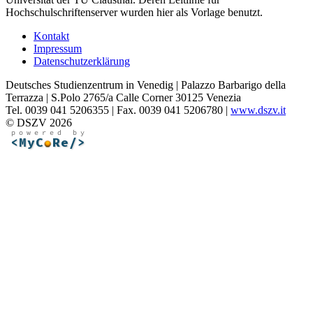
Hochschulschriftenserver wurden hier als Vorlage benutzt.
Kontakt
Impressum
Datenschutzerklärung
Deutsches Studienzentrum in Venedig | Palazzo Barbarigo della
Terrazza | S.Polo 2765/a Calle Corner 30125 Venezia
Tel. 0039 041 5206355 | Fax. 0039 041 5206780 |
www.dszv.it
© DSZV 2026