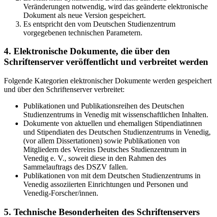
Veränderungen notwendig, wird das geänderte elektronische
Dokument als neue Version gespeichert.
Es entspricht den vom Deutschen Studienzentrum
vorgegebenen technischen Parametern.
4. Elektronische Dokumente, die über den
Schriftenserver veröffentlicht und verbreitet werden
Folgende Kategorien elektronischer Dokumente werden gespeichert
und über den Schriftenserver verbreitet:
Publikationen und Publikationsreihen des Deutschen
Studienzentrums in Venedig mit wissenschaftlichen Inhalten.
Dokumente von aktuellen und ehemaligen Stipendiatinnen
und Stipendiaten des Deutschen Studienzentrums in Venedig,
(vor allem Dissertationen) sowie Publikationen von
Mitgliedern des Vereins Deutsches Studienzentrum in
Venedig e. V., soweit diese in den Rahmen des
Sammelauftrags des DSZV fallen.
Publikationen von mit dem Deutschen Studienzentrums in
Venedig assoziierten Einrichtungen und Personen und
Venedig-Forscher/innen.
5. Technische Besonderheiten des Schriftenservers