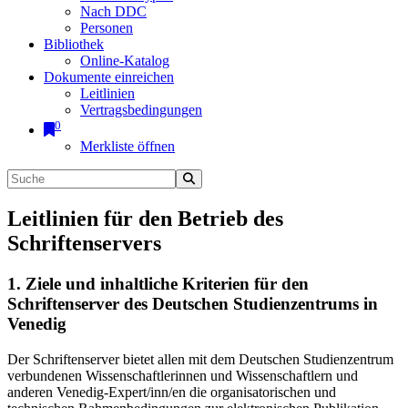
Nach DDC
Personen
Bibliothek
Online-Katalog
Dokumente einreichen
Leitlinien
Vertragsbedingungen
0
Merkliste öffnen
Leitlinien für den Betrieb des
Schriftenservers
1. Ziele und inhaltliche Kriterien für den
Schriftenserver des Deutschen Studienzentrums in
Venedig
Der Schriftenserver bietet allen mit dem Deutschen Studienzentrum
verbundenen Wissenschaftlerinnen und Wissenschaftlern und
anderen Venedig-Expert/inn/en die organisatorischen und