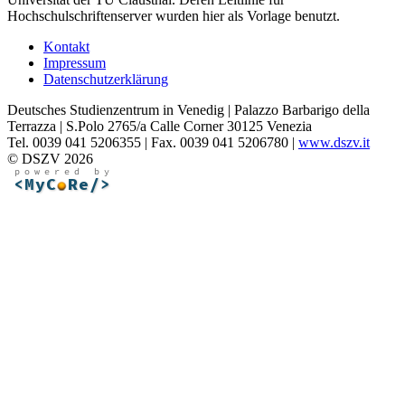
Hochschulschriftenserver wurden hier als Vorlage benutzt.
Kontakt
Impressum
Datenschutzerklärung
Deutsches Studienzentrum in Venedig | Palazzo Barbarigo della
Terrazza | S.Polo 2765/a Calle Corner 30125 Venezia
Tel. 0039 041 5206355 | Fax. 0039 041 5206780 |
www.dszv.it
© DSZV 2026