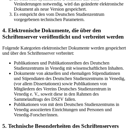
Veränderungen notwendig, wird das geänderte elektronische
Dokument als neue Version gespeichert.
Es entspricht den vom Deutschen Studienzentrum
vorgegebenen technischen Parametern.
4. Elektronische Dokumente, die über den
Schriftenserver veröffentlicht und verbreitet werden
Folgende Kategorien elektronischer Dokumente werden gespeichert
und über den Schriftenserver verbreitet:
Publikationen und Publikationsreihen des Deutschen
Studienzentrums in Venedig mit wissenschaftlichen Inhalten.
Dokumente von aktuellen und ehemaligen Stipendiatinnen
und Stipendiaten des Deutschen Studienzentrums in Venedig,
(vor allem Dissertationen) sowie Publikationen von
Mitgliedern des Vereins Deutsches Studienzentrum in
Venedig e. V., soweit diese in den Rahmen des
Sammelauftrags des DSZV fallen.
Publikationen von mit dem Deutschen Studienzentrums in
Venedig assoziierten Einrichtungen und Personen und
Venedig-Forscher/innen.
5. Technische Besonderheiten des Schriftenservers