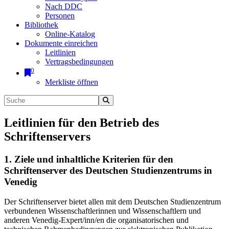
Nach DDC
Personen
Bibliothek
Online-Katalog
Dokumente einreichen
Leitlinien
Vertragsbedingungen
0
Merkliste öffnen
Leitlinien für den Betrieb des
Schriftenservers
1. Ziele und inhaltliche Kriterien für den
Schriftenserver des Deutschen Studienzentrums in
Venedig
Der Schriftenserver bietet allen mit dem Deutschen Studienzentrum
verbundenen Wissenschaftlerinnen und Wissenschaftlern und
anderen Venedig-Expert/inn/en die organisatorischen und