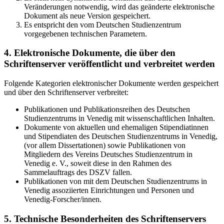
Veränderungen notwendig, wird das geänderte elektronische
Dokument als neue Version gespeichert.
Es entspricht den vom Deutschen Studienzentrum
vorgegebenen technischen Parametern.
4. Elektronische Dokumente, die über den
Schriftenserver veröffentlicht und verbreitet werden
Folgende Kategorien elektronischer Dokumente werden gespeichert
und über den Schriftenserver verbreitet:
Publikationen und Publikationsreihen des Deutschen
Studienzentrums in Venedig mit wissenschaftlichen Inhalten.
Dokumente von aktuellen und ehemaligen Stipendiatinnen
und Stipendiaten des Deutschen Studienzentrums in Venedig,
(vor allem Dissertationen) sowie Publikationen von
Mitgliedern des Vereins Deutsches Studienzentrum in
Venedig e. V., soweit diese in den Rahmen des
Sammelauftrags des DSZV fallen.
Publikationen von mit dem Deutschen Studienzentrums in
Venedig assoziierten Einrichtungen und Personen und
Venedig-Forscher/innen.
5. Technische Besonderheiten des Schriftenservers