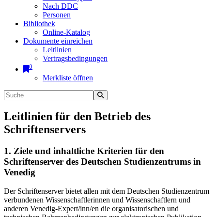
Nach DDC
Personen
Bibliothek
Online-Katalog
Dokumente einreichen
Leitlinien
Vertragsbedingungen
0
Merkliste öffnen
Leitlinien für den Betrieb des
Schriftenservers
1. Ziele und inhaltliche Kriterien für den
Schriftenserver des Deutschen Studienzentrums in
Venedig
Der Schriftenserver bietet allen mit dem Deutschen Studienzentrum
verbundenen Wissenschaftlerinnen und Wissenschaftlern und
anderen Venedig-Expert/inn/en die organisatorischen und