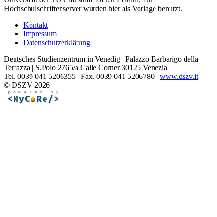
Hochschulschriftenserver wurden hier als Vorlage benutzt.
Kontakt
Impressum
Datenschutzerklärung
Deutsches Studienzentrum in Venedig | Palazzo Barbarigo della
Terrazza | S.Polo 2765/a Calle Corner 30125 Venezia
Tel. 0039 041 5206355 | Fax. 0039 041 5206780 |
www.dszv.it
© DSZV 2026