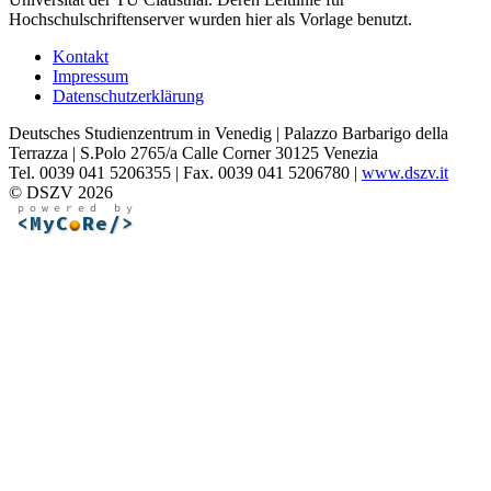
Hochschulschriftenserver wurden hier als Vorlage benutzt.
Kontakt
Impressum
Datenschutzerklärung
Deutsches Studienzentrum in Venedig | Palazzo Barbarigo della
Terrazza | S.Polo 2765/a Calle Corner 30125 Venezia
Tel. 0039 041 5206355 | Fax. 0039 041 5206780 |
www.dszv.it
© DSZV 2026