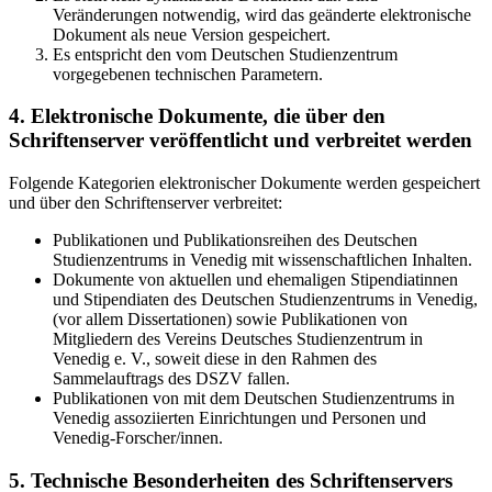
Veränderungen notwendig, wird das geänderte elektronische
Dokument als neue Version gespeichert.
Es entspricht den vom Deutschen Studienzentrum
vorgegebenen technischen Parametern.
4. Elektronische Dokumente, die über den
Schriftenserver veröffentlicht und verbreitet werden
Folgende Kategorien elektronischer Dokumente werden gespeichert
und über den Schriftenserver verbreitet:
Publikationen und Publikationsreihen des Deutschen
Studienzentrums in Venedig mit wissenschaftlichen Inhalten.
Dokumente von aktuellen und ehemaligen Stipendiatinnen
und Stipendiaten des Deutschen Studienzentrums in Venedig,
(vor allem Dissertationen) sowie Publikationen von
Mitgliedern des Vereins Deutsches Studienzentrum in
Venedig e. V., soweit diese in den Rahmen des
Sammelauftrags des DSZV fallen.
Publikationen von mit dem Deutschen Studienzentrums in
Venedig assoziierten Einrichtungen und Personen und
Venedig-Forscher/innen.
5. Technische Besonderheiten des Schriftenservers