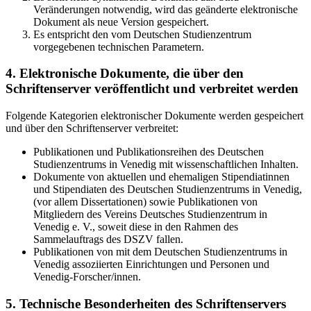
Veränderungen notwendig, wird das geänderte elektronische
Dokument als neue Version gespeichert.
Es entspricht den vom Deutschen Studienzentrum
vorgegebenen technischen Parametern.
4. Elektronische Dokumente, die über den
Schriftenserver veröffentlicht und verbreitet werden
Folgende Kategorien elektronischer Dokumente werden gespeichert
und über den Schriftenserver verbreitet:
Publikationen und Publikationsreihen des Deutschen
Studienzentrums in Venedig mit wissenschaftlichen Inhalten.
Dokumente von aktuellen und ehemaligen Stipendiatinnen
und Stipendiaten des Deutschen Studienzentrums in Venedig,
(vor allem Dissertationen) sowie Publikationen von
Mitgliedern des Vereins Deutsches Studienzentrum in
Venedig e. V., soweit diese in den Rahmen des
Sammelauftrags des DSZV fallen.
Publikationen von mit dem Deutschen Studienzentrums in
Venedig assoziierten Einrichtungen und Personen und
Venedig-Forscher/innen.
5. Technische Besonderheiten des Schriftenservers