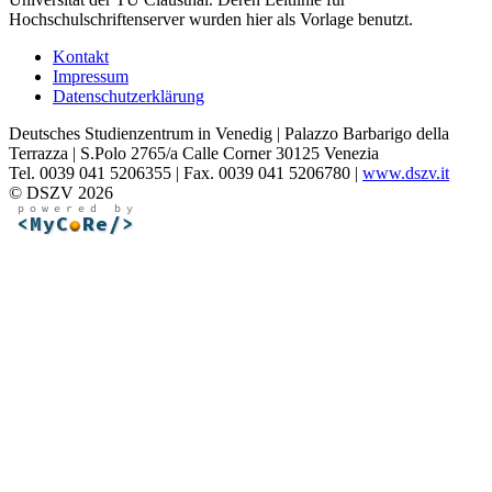
Hochschulschriftenserver wurden hier als Vorlage benutzt.
Kontakt
Impressum
Datenschutzerklärung
Deutsches Studienzentrum in Venedig | Palazzo Barbarigo della
Terrazza | S.Polo 2765/a Calle Corner 30125 Venezia
Tel. 0039 041 5206355 | Fax. 0039 041 5206780 |
www.dszv.it
© DSZV 2026