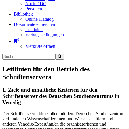
Nach DDC
Personen
Bibliothek
Online-Katalog
Dokumente einreichen
Leitlinien
Vertragsbedingungen
0
Merkliste öffnen
Leitlinien für den Betrieb des
Schriftenservers
1. Ziele und inhaltliche Kriterien für den
Schriftenserver des Deutschen Studienzentrums in
Venedig
Der Schriftenserver bietet allen mit dem Deutschen Studienzentrum
verbundenen Wissenschaftlerinnen und Wissenschaftlern und
anderen Venedig-Expert/inn/en die organisatorischen und