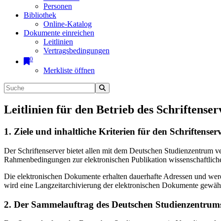
Personen
Bibliothek
Online-Katalog
Dokumente einreichen
Leitlinien
Vertragsbedingungen
0
Merkliste öffnen
Leitlinien für den Betrieb des Schriftenser
1. Ziele und inhaltliche Kriterien für den Schriftens
Der Schriftenserver bietet allen mit dem Deutschen Studienzentrum 
Rahmenbedingungen zur elektronischen Publikation wissenschaftliche
Die elektronischen Dokumente erhalten dauerhafte Adressen und werd
wird eine Langzeitarchivierung der elektronischen Dokumente gewährl
2. Der Sammelauftrag des Deutschen Studienzentrums