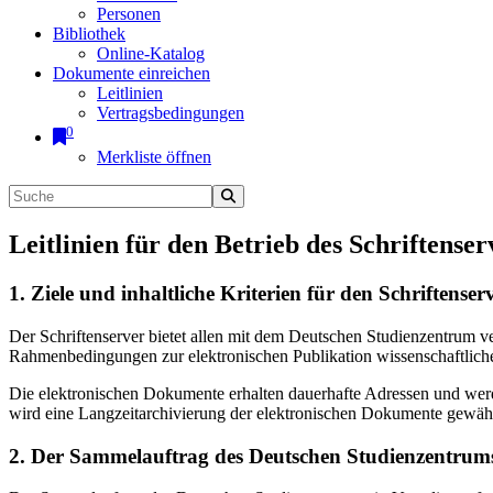
Personen
Bibliothek
Online-Katalog
Dokumente einreichen
Leitlinien
Vertragsbedingungen
0
Merkliste öffnen
Leitlinien für den Betrieb des Schriftenser
1. Ziele und inhaltliche Kriterien für den Schriftens
Der Schriftenserver bietet allen mit dem Deutschen Studienzentrum 
Rahmenbedingungen zur elektronischen Publikation wissenschaftliche
Die elektronischen Dokumente erhalten dauerhafte Adressen und werd
wird eine Langzeitarchivierung der elektronischen Dokumente gewährl
2. Der Sammelauftrag des Deutschen Studienzentrums