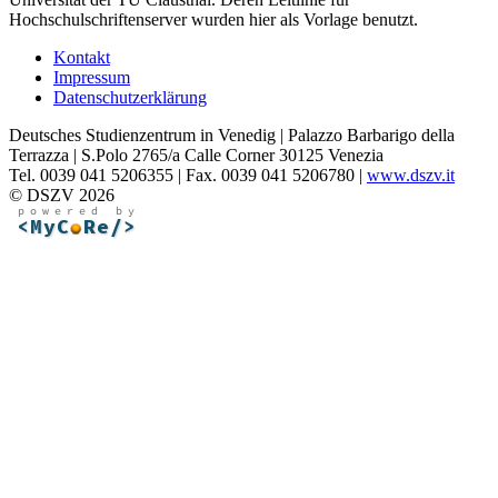
Hochschulschriftenserver wurden hier als Vorlage benutzt.
Kontakt
Impressum
Datenschutzerklärung
Deutsches Studienzentrum in Venedig | Palazzo Barbarigo della
Terrazza | S.Polo 2765/a Calle Corner 30125 Venezia
Tel. 0039 041 5206355 | Fax. 0039 041 5206780 |
www.dszv.it
© DSZV 2026