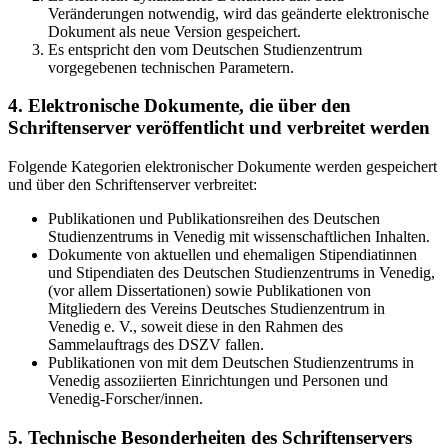
Veränderungen notwendig, wird das geänderte elektronische
Dokument als neue Version gespeichert.
Es entspricht den vom Deutschen Studienzentrum
vorgegebenen technischen Parametern.
4. Elektronische Dokumente, die über den
Schriftenserver veröffentlicht und verbreitet werden
Folgende Kategorien elektronischer Dokumente werden gespeichert
und über den Schriftenserver verbreitet:
Publikationen und Publikationsreihen des Deutschen
Studienzentrums in Venedig mit wissenschaftlichen Inhalten.
Dokumente von aktuellen und ehemaligen Stipendiatinnen
und Stipendiaten des Deutschen Studienzentrums in Venedig,
(vor allem Dissertationen) sowie Publikationen von
Mitgliedern des Vereins Deutsches Studienzentrum in
Venedig e. V., soweit diese in den Rahmen des
Sammelauftrags des DSZV fallen.
Publikationen von mit dem Deutschen Studienzentrums in
Venedig assoziierten Einrichtungen und Personen und
Venedig-Forscher/innen.
5. Technische Besonderheiten des Schriftenservers