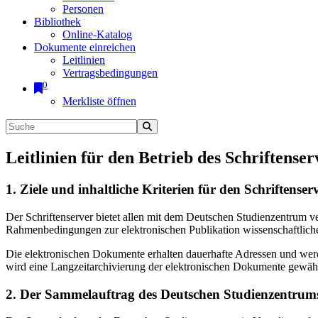
Personen
Bibliothek
Online-Katalog
Dokumente einreichen
Leitlinien
Vertragsbedingungen
0
Merkliste öffnen
Leitlinien für den Betrieb des Schriftenser
1. Ziele und inhaltliche Kriterien für den Schriftens
Der Schriftenserver bietet allen mit dem Deutschen Studienzentrum 
Rahmenbedingungen zur elektronischen Publikation wissenschaftliche
Die elektronischen Dokumente erhalten dauerhafte Adressen und werd
wird eine Langzeitarchivierung der elektronischen Dokumente gewährl
2. Der Sammelauftrag des Deutschen Studienzentrums