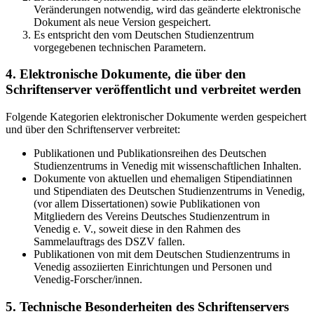
Veränderungen notwendig, wird das geänderte elektronische
Dokument als neue Version gespeichert.
Es entspricht den vom Deutschen Studienzentrum
vorgegebenen technischen Parametern.
4. Elektronische Dokumente, die über den
Schriftenserver veröffentlicht und verbreitet werden
Folgende Kategorien elektronischer Dokumente werden gespeichert
und über den Schriftenserver verbreitet:
Publikationen und Publikationsreihen des Deutschen
Studienzentrums in Venedig mit wissenschaftlichen Inhalten.
Dokumente von aktuellen und ehemaligen Stipendiatinnen
und Stipendiaten des Deutschen Studienzentrums in Venedig,
(vor allem Dissertationen) sowie Publikationen von
Mitgliedern des Vereins Deutsches Studienzentrum in
Venedig e. V., soweit diese in den Rahmen des
Sammelauftrags des DSZV fallen.
Publikationen von mit dem Deutschen Studienzentrums in
Venedig assoziierten Einrichtungen und Personen und
Venedig-Forscher/innen.
5. Technische Besonderheiten des Schriftenservers