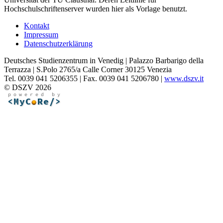
Hochschulschriftenserver wurden hier als Vorlage benutzt.
Kontakt
Impressum
Datenschutzerklärung
Deutsches Studienzentrum in Venedig | Palazzo Barbarigo della
Terrazza | S.Polo 2765/a Calle Corner 30125 Venezia
Tel. 0039 041 5206355 | Fax. 0039 041 5206780 |
www.dszv.it
© DSZV 2026