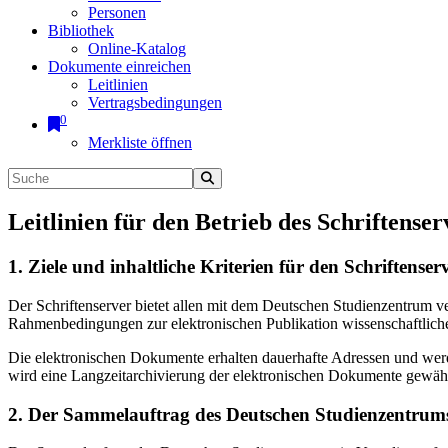
Personen
Bibliothek
Online-Katalog
Dokumente einreichen
Leitlinien
Vertragsbedingungen
0
Merkliste öffnen
Leitlinien für den Betrieb des Schriftenser
1. Ziele und inhaltliche Kriterien für den Schriftens
Der Schriftenserver bietet allen mit dem Deutschen Studienzentrum 
Rahmenbedingungen zur elektronischen Publikation wissenschaftliche
Die elektronischen Dokumente erhalten dauerhafte Adressen und werd
wird eine Langzeitarchivierung der elektronischen Dokumente gewährl
2. Der Sammelauftrag des Deutschen Studienzentrums