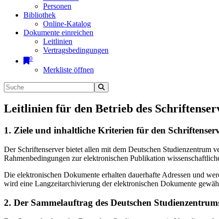
Personen
Bibliothek
Online-Katalog
Dokumente einreichen
Leitlinien
Vertragsbedingungen
0
Merkliste öffnen
Leitlinien für den Betrieb des Schriftenser
1. Ziele und inhaltliche Kriterien für den Schriftens
Der Schriftenserver bietet allen mit dem Deutschen Studienzentrum 
Rahmenbedingungen zur elektronischen Publikation wissenschaftliche
Die elektronischen Dokumente erhalten dauerhafte Adressen und werd
wird eine Langzeitarchivierung der elektronischen Dokumente gewährl
2. Der Sammelauftrag des Deutschen Studienzentrums