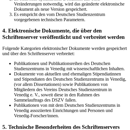
Veränderungen notwendig, wird das geänderte elektronische
Dokument als neue Version gespeichert.
Es entspricht den vom Deutschen Studienzentrum
vorgegebenen technischen Parametern.
4. Elektronische Dokumente, die über den
Schriftenserver veröffentlicht und verbreitet werden
Folgende Kategorien elektronischer Dokumente werden gespeichert
und über den Schriftenserver verbreitet:
Publikationen und Publikationsreihen des Deutschen
Studienzentrums in Venedig mit wissenschaftlichen Inhalten.
Dokumente von aktuellen und ehemaligen Stipendiatinnen
und Stipendiaten des Deutschen Studienzentrums in Venedig,
(vor allem Dissertationen) sowie Publikationen von
Mitgliedern des Vereins Deutsches Studienzentrum in
Venedig e. V., soweit diese in den Rahmen des
Sammelauftrags des DSZV fallen.
Publikationen von mit dem Deutschen Studienzentrums in
Venedig assoziierten Einrichtungen und Personen und
Venedig-Forscher/innen.
5. Technische Besonderheiten des Schriftenservers