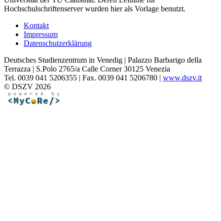
Hochschulschriftenserver wurden hier als Vorlage benutzt.
Kontakt
Impressum
Datenschutzerklärung
Deutsches Studienzentrum in Venedig | Palazzo Barbarigo della
Terrazza | S.Polo 2765/a Calle Corner 30125 Venezia
Tel. 0039 041 5206355 | Fax. 0039 041 5206780 |
www.dszv.it
© DSZV 2026