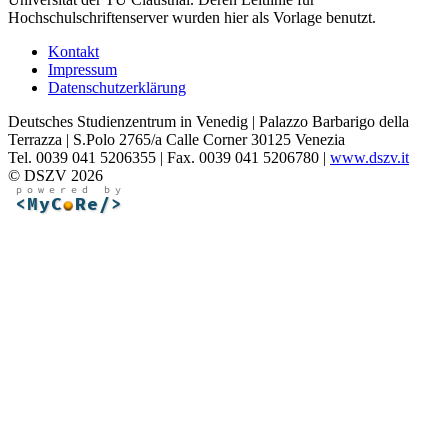
Hochschulschriftenserver wurden hier als Vorlage benutzt.
Kontakt
Impressum
Datenschutzerklärung
Deutsches Studienzentrum in Venedig | Palazzo Barbarigo della
Terrazza | S.Polo 2765/a Calle Corner 30125 Venezia
Tel. 0039 041 5206355 | Fax. 0039 041 5206780 |
www.dszv.it
© DSZV 2026