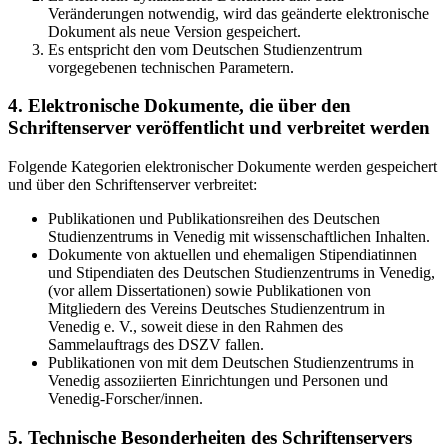
Veränderungen notwendig, wird das geänderte elektronische
Dokument als neue Version gespeichert.
Es entspricht den vom Deutschen Studienzentrum
vorgegebenen technischen Parametern.
4. Elektronische Dokumente, die über den
Schriftenserver veröffentlicht und verbreitet werden
Folgende Kategorien elektronischer Dokumente werden gespeichert
und über den Schriftenserver verbreitet:
Publikationen und Publikationsreihen des Deutschen
Studienzentrums in Venedig mit wissenschaftlichen Inhalten.
Dokumente von aktuellen und ehemaligen Stipendiatinnen
und Stipendiaten des Deutschen Studienzentrums in Venedig,
(vor allem Dissertationen) sowie Publikationen von
Mitgliedern des Vereins Deutsches Studienzentrum in
Venedig e. V., soweit diese in den Rahmen des
Sammelauftrags des DSZV fallen.
Publikationen von mit dem Deutschen Studienzentrums in
Venedig assoziierten Einrichtungen und Personen und
Venedig-Forscher/innen.
5. Technische Besonderheiten des Schriftenservers