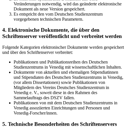
Veränderungen notwendig, wird das geänderte elektronische
Dokument als neue Version gespeichert.
Es entspricht den vom Deutschen Studienzentrum
vorgegebenen technischen Parametern.
4. Elektronische Dokumente, die über den
Schriftenserver veröffentlicht und verbreitet werden
Folgende Kategorien elektronischer Dokumente werden gespeichert
und über den Schriftenserver verbreitet:
Publikationen und Publikationsreihen des Deutschen
Studienzentrums in Venedig mit wissenschaftlichen Inhalten.
Dokumente von aktuellen und ehemaligen Stipendiatinnen
und Stipendiaten des Deutschen Studienzentrums in Venedig,
(vor allem Dissertationen) sowie Publikationen von
Mitgliedern des Vereins Deutsches Studienzentrum in
Venedig e. V., soweit diese in den Rahmen des
Sammelauftrags des DSZV fallen.
Publikationen von mit dem Deutschen Studienzentrums in
Venedig assoziierten Einrichtungen und Personen und
Venedig-Forscher/innen.
5. Technische Besonderheiten des Schriftenservers