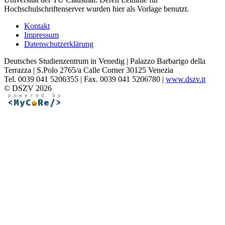
Hochschulschriftenserver wurden hier als Vorlage benutzt.
Kontakt
Impressum
Datenschutzerklärung
Deutsches Studienzentrum in Venedig | Palazzo Barbarigo della
Terrazza | S.Polo 2765/a Calle Corner 30125 Venezia
Tel. 0039 041 5206355 | Fax. 0039 041 5206780 |
www.dszv.it
© DSZV 2026