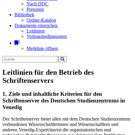
Nach DDC
Personen
Bibliothek
Online-Katalog
Dokumente einreichen
Leitlinien
Vertragsbedingungen
0
Merkliste öffnen
Leitlinien für den Betrieb des
Schriftenservers
1. Ziele und inhaltliche Kriterien für den
Schriftenserver des Deutschen Studienzentrums in
Venedig
Der Schriftenserver bietet allen mit dem Deutschen Studienzentrum
verbundenen Wissenschaftlerinnen und Wissenschaftlern und
anderen Venedig-Expert/inn/en die organisatorischen und