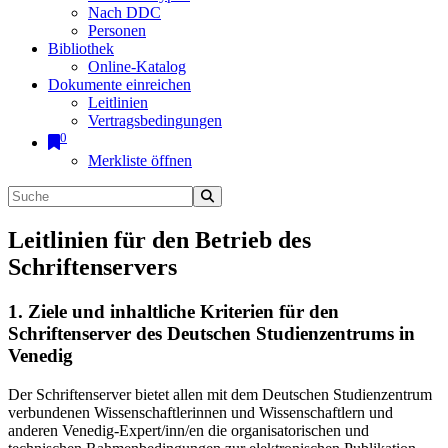
Nach DDC
Personen
Bibliothek
Online-Katalog
Dokumente einreichen
Leitlinien
Vertragsbedingungen
0
Merkliste öffnen
Leitlinien für den Betrieb des
Schriftenservers
1. Ziele und inhaltliche Kriterien für den
Schriftenserver des Deutschen Studienzentrums in
Venedig
Der Schriftenserver bietet allen mit dem Deutschen Studienzentrum
verbundenen Wissenschaftlerinnen und Wissenschaftlern und
anderen Venedig-Expert/inn/en die organisatorischen und