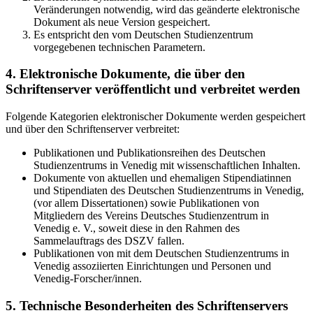
Veränderungen notwendig, wird das geänderte elektronische
Dokument als neue Version gespeichert.
Es entspricht den vom Deutschen Studienzentrum
vorgegebenen technischen Parametern.
4. Elektronische Dokumente, die über den
Schriftenserver veröffentlicht und verbreitet werden
Folgende Kategorien elektronischer Dokumente werden gespeichert
und über den Schriftenserver verbreitet:
Publikationen und Publikationsreihen des Deutschen
Studienzentrums in Venedig mit wissenschaftlichen Inhalten.
Dokumente von aktuellen und ehemaligen Stipendiatinnen
und Stipendiaten des Deutschen Studienzentrums in Venedig,
(vor allem Dissertationen) sowie Publikationen von
Mitgliedern des Vereins Deutsches Studienzentrum in
Venedig e. V., soweit diese in den Rahmen des
Sammelauftrags des DSZV fallen.
Publikationen von mit dem Deutschen Studienzentrums in
Venedig assoziierten Einrichtungen und Personen und
Venedig-Forscher/innen.
5. Technische Besonderheiten des Schriftenservers