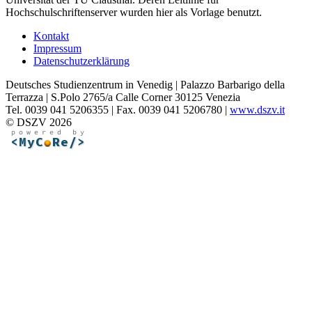
Hochschulschriftenserver wurden hier als Vorlage benutzt.
Kontakt
Impressum
Datenschutzerklärung
Deutsches Studienzentrum in Venedig | Palazzo Barbarigo della
Terrazza | S.Polo 2765/a Calle Corner 30125 Venezia
Tel. 0039 041 5206355 | Fax. 0039 041 5206780 |
www.dszv.it
© DSZV 2026