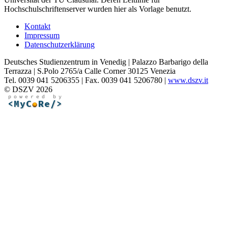
Hochschulschriftenserver wurden hier als Vorlage benutzt.
Kontakt
Impressum
Datenschutzerklärung
Deutsches Studienzentrum in Venedig | Palazzo Barbarigo della
Terrazza | S.Polo 2765/a Calle Corner 30125 Venezia
Tel. 0039 041 5206355 | Fax. 0039 041 5206780 |
www.dszv.it
© DSZV 2026