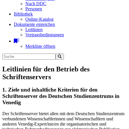
Nach DDC
Personen
Bibliothek
Online-Katalog
Dokumente einreichen
Leitlinien
Vertragsbedingungen
0
Merkliste öffnen
Leitlinien für den Betrieb des
Schriftenservers
1. Ziele und inhaltliche Kriterien für den
Schriftenserver des Deutschen Studienzentrums in
Venedig
Der Schriftenserver bietet allen mit dem Deutschen Studienzentrum
verbundenen Wissenschaftlerinnen und Wissenschaftlern und
anderen Venedig-Expert/inn/en die organisatorischen und