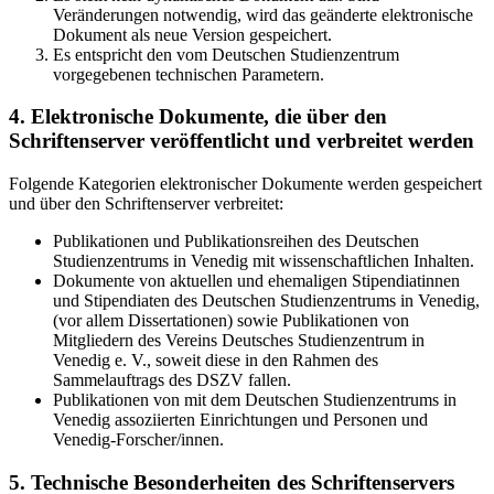
Veränderungen notwendig, wird das geänderte elektronische
Dokument als neue Version gespeichert.
Es entspricht den vom Deutschen Studienzentrum
vorgegebenen technischen Parametern.
4. Elektronische Dokumente, die über den
Schriftenserver veröffentlicht und verbreitet werden
Folgende Kategorien elektronischer Dokumente werden gespeichert
und über den Schriftenserver verbreitet:
Publikationen und Publikationsreihen des Deutschen
Studienzentrums in Venedig mit wissenschaftlichen Inhalten.
Dokumente von aktuellen und ehemaligen Stipendiatinnen
und Stipendiaten des Deutschen Studienzentrums in Venedig,
(vor allem Dissertationen) sowie Publikationen von
Mitgliedern des Vereins Deutsches Studienzentrum in
Venedig e. V., soweit diese in den Rahmen des
Sammelauftrags des DSZV fallen.
Publikationen von mit dem Deutschen Studienzentrums in
Venedig assoziierten Einrichtungen und Personen und
Venedig-Forscher/innen.
5. Technische Besonderheiten des Schriftenservers