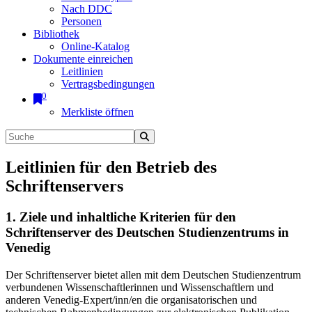
Nach DDC
Personen
Bibliothek
Online-Katalog
Dokumente einreichen
Leitlinien
Vertragsbedingungen
0
Merkliste öffnen
Leitlinien für den Betrieb des
Schriftenservers
1. Ziele und inhaltliche Kriterien für den
Schriftenserver des Deutschen Studienzentrums in
Venedig
Der Schriftenserver bietet allen mit dem Deutschen Studienzentrum
verbundenen Wissenschaftlerinnen und Wissenschaftlern und
anderen Venedig-Expert/inn/en die organisatorischen und