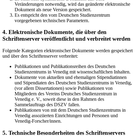
Veränderungen notwendig, wird das geänderte elektronische
Dokument als neue Version gespeichert.
Es entspricht den vom Deutschen Studienzentrum
vorgegebenen technischen Parametern.
4. Elektronische Dokumente, die über den
Schriftenserver veröffentlicht und verbreitet werden
Folgende Kategorien elektronischer Dokumente werden gespeichert
und über den Schriftenserver verbreitet:
Publikationen und Publikationsreihen des Deutschen
Studienzentrums in Venedig mit wissenschaftlichen Inhalten.
Dokumente von aktuellen und ehemaligen Stipendiatinnen
und Stipendiaten des Deutschen Studienzentrums in Venedig,
(vor allem Dissertationen) sowie Publikationen von
Mitgliedern des Vereins Deutsches Studienzentrum in
Venedig e. V., soweit diese in den Rahmen des
Sammelauftrags des DSZV fallen.
Publikationen von mit dem Deutschen Studienzentrums in
Venedig assoziierten Einrichtungen und Personen und
Venedig-Forscher/innen.
5. Technische Besonderheiten des Schriftenservers