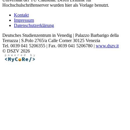
Hochschulschriftenserver wurden hier als Vorlage benutzt.
Kontakt
Impressum
Datenschutzerklärung
Deutsches Studienzentrum in Venedig | Palazzo Barbarigo della
Terrazza | S.Polo 2765/a Calle Corner 30125 Venezia
Tel. 0039 041 5206355 | Fax. 0039 041 5206780 |
www.dszv.it
© DSZV 2026