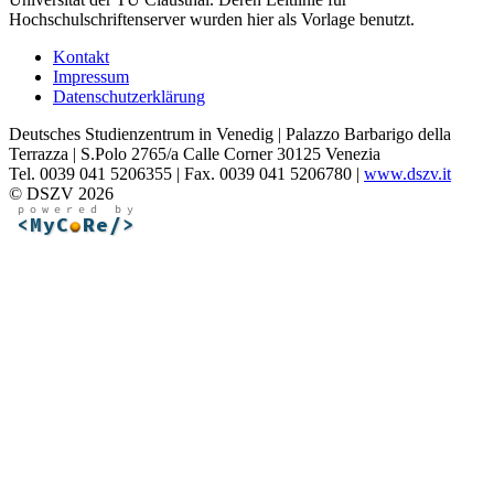
Hochschulschriftenserver wurden hier als Vorlage benutzt.
Kontakt
Impressum
Datenschutzerklärung
Deutsches Studienzentrum in Venedig | Palazzo Barbarigo della
Terrazza | S.Polo 2765/a Calle Corner 30125 Venezia
Tel. 0039 041 5206355 | Fax. 0039 041 5206780 |
www.dszv.it
© DSZV 2026