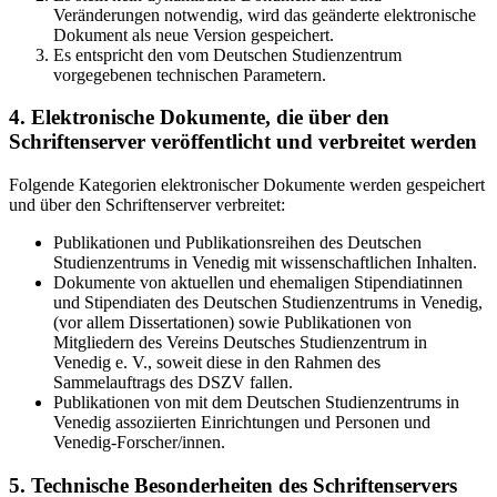
Veränderungen notwendig, wird das geänderte elektronische
Dokument als neue Version gespeichert.
Es entspricht den vom Deutschen Studienzentrum
vorgegebenen technischen Parametern.
4. Elektronische Dokumente, die über den
Schriftenserver veröffentlicht und verbreitet werden
Folgende Kategorien elektronischer Dokumente werden gespeichert
und über den Schriftenserver verbreitet:
Publikationen und Publikationsreihen des Deutschen
Studienzentrums in Venedig mit wissenschaftlichen Inhalten.
Dokumente von aktuellen und ehemaligen Stipendiatinnen
und Stipendiaten des Deutschen Studienzentrums in Venedig,
(vor allem Dissertationen) sowie Publikationen von
Mitgliedern des Vereins Deutsches Studienzentrum in
Venedig e. V., soweit diese in den Rahmen des
Sammelauftrags des DSZV fallen.
Publikationen von mit dem Deutschen Studienzentrums in
Venedig assoziierten Einrichtungen und Personen und
Venedig-Forscher/innen.
5. Technische Besonderheiten des Schriftenservers