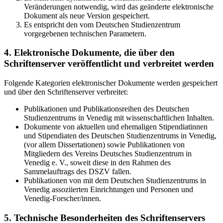
Veränderungen notwendig, wird das geänderte elektronische
Dokument als neue Version gespeichert.
Es entspricht den vom Deutschen Studienzentrum
vorgegebenen technischen Parametern.
4. Elektronische Dokumente, die über den
Schriftenserver veröffentlicht und verbreitet werden
Folgende Kategorien elektronischer Dokumente werden gespeichert
und über den Schriftenserver verbreitet:
Publikationen und Publikationsreihen des Deutschen
Studienzentrums in Venedig mit wissenschaftlichen Inhalten.
Dokumente von aktuellen und ehemaligen Stipendiatinnen
und Stipendiaten des Deutschen Studienzentrums in Venedig,
(vor allem Dissertationen) sowie Publikationen von
Mitgliedern des Vereins Deutsches Studienzentrum in
Venedig e. V., soweit diese in den Rahmen des
Sammelauftrags des DSZV fallen.
Publikationen von mit dem Deutschen Studienzentrums in
Venedig assoziierten Einrichtungen und Personen und
Venedig-Forscher/innen.
5. Technische Besonderheiten des Schriftenservers