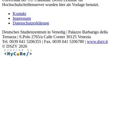
Hochschulschriftenserver wurden hier als Vorlage benutzt.
Kontakt
Impressum
Datenschutzerklärung
Deutsches Studienzentrum in Venedig | Palazzo Barbarigo della
Terrazza | S.Polo 2765/a Calle Corner 30125 Venezia
Tel. 0039 041 5206355 | Fax. 0039 041 5206780 |
www.dszv.it
© DSZV 2026