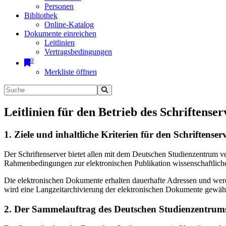
Personen
Bibliothek
Online-Katalog
Dokumente einreichen
Leitlinien
Vertragsbedingungen
0
Merkliste öffnen
Leitlinien für den Betrieb des Schriftenser
1. Ziele und inhaltliche Kriterien für den Schriftens
Der Schriftenserver bietet allen mit dem Deutschen Studienzentrum 
Rahmenbedingungen zur elektronischen Publikation wissenschaftliche
Die elektronischen Dokumente erhalten dauerhafte Adressen und werd
wird eine Langzeitarchivierung der elektronischen Dokumente gewährl
2. Der Sammelauftrag des Deutschen Studienzentrums