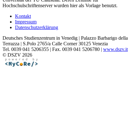
Hochschulschriftenserver wurden hier als Vorlage benutzt.
Kontakt
Impressum
Datenschutzerklärung
Deutsches Studienzentrum in Venedig | Palazzo Barbarigo della
Terrazza | S.Polo 2765/a Calle Corner 30125 Venezia
Tel. 0039 041 5206355 | Fax. 0039 041 5206780 |
www.dszv.it
© DSZV 2026