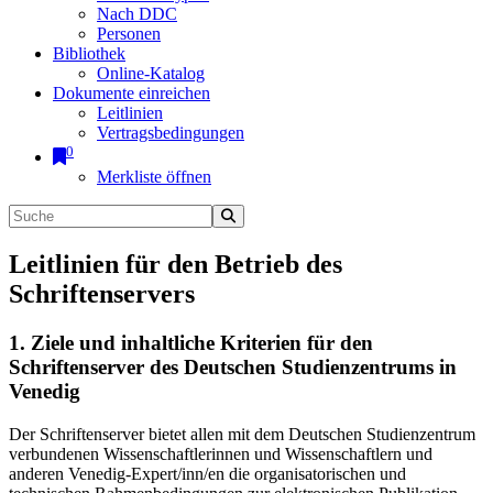
Nach DDC
Personen
Bibliothek
Online-Katalog
Dokumente einreichen
Leitlinien
Vertragsbedingungen
0
Merkliste öffnen
Leitlinien für den Betrieb des
Schriftenservers
1. Ziele und inhaltliche Kriterien für den
Schriftenserver des Deutschen Studienzentrums in
Venedig
Der Schriftenserver bietet allen mit dem Deutschen Studienzentrum
verbundenen Wissenschaftlerinnen und Wissenschaftlern und
anderen Venedig-Expert/inn/en die organisatorischen und