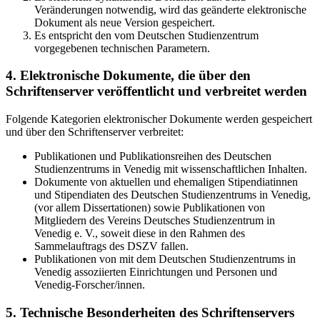
Veränderungen notwendig, wird das geänderte elektronische
Dokument als neue Version gespeichert.
Es entspricht den vom Deutschen Studienzentrum
vorgegebenen technischen Parametern.
4. Elektronische Dokumente, die über den
Schriftenserver veröffentlicht und verbreitet werden
Folgende Kategorien elektronischer Dokumente werden gespeichert
und über den Schriftenserver verbreitet:
Publikationen und Publikationsreihen des Deutschen
Studienzentrums in Venedig mit wissenschaftlichen Inhalten.
Dokumente von aktuellen und ehemaligen Stipendiatinnen
und Stipendiaten des Deutschen Studienzentrums in Venedig,
(vor allem Dissertationen) sowie Publikationen von
Mitgliedern des Vereins Deutsches Studienzentrum in
Venedig e. V., soweit diese in den Rahmen des
Sammelauftrags des DSZV fallen.
Publikationen von mit dem Deutschen Studienzentrums in
Venedig assoziierten Einrichtungen und Personen und
Venedig-Forscher/innen.
5. Technische Besonderheiten des Schriftenservers